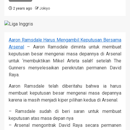
2 years ago
Jokiyo
Aaron Ramsdale Harus Mengambil Keputusan Bersama
Arsenal
– Aaron Ramsdale diminta untuk membuat
keputusan besar mengenai masa depannya di Arsenal
untuk ‘membuktikan Mikel Arteta salah’ setelah The
Gunners menyelesaikan perekrutan permanen David
Raya.
Aaron Ramsdale telah diberitahu bahwa ia harus
membuat keputusan besar mengenai masa depannya
karena ia masih menjadi kiper pilihan kedua di Arsenal.
– Ramsdale sudah di beri saran untuk membuat
keputusan atas masa depan nya
– Arsenal mengontrak David Raya secara permanen