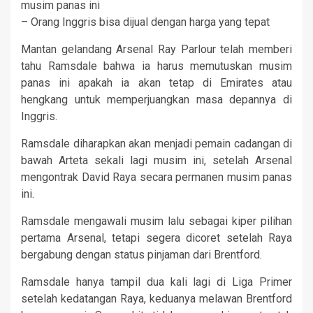
musim panas ini
– Orang Inggris bisa dijual dengan harga yang tepat
Mantan gelandang Arsenal Ray Parlour telah memberi
tahu Ramsdale bahwa ia harus memutuskan musim
panas ini apakah ia akan tetap di Emirates atau
hengkang untuk memperjuangkan masa depannya di
Inggris.
Ramsdale diharapkan akan menjadi pemain cadangan di
bawah Arteta sekali lagi musim ini, setelah Arsenal
mengontrak David Raya secara permanen musim panas
ini.
Ramsdale mengawali musim lalu sebagai kiper pilihan
pertama Arsenal, tetapi segera dicoret setelah Raya
bergabung dengan status pinjaman dari Brentford.
Ramsdale hanya tampil dua kali lagi di Liga Primer
setelah kedatangan Raya, keduanya melawan Brentford