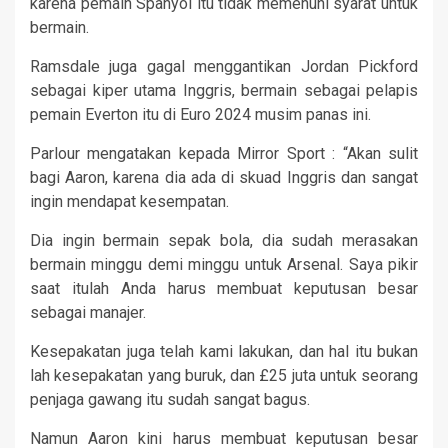
karena pemain Spanyol itu tidak memenuhi syarat untuk
bermain.
Ramsdale juga gagal menggantikan Jordan Pickford
sebagai kiper utama Inggris, bermain sebagai pelapis
pemain Everton itu di Euro 2024 musim panas ini.
Parlour mengatakan kepada Mirror Sport : “Akan sulit
bagi Aaron, karena dia ada di skuad Inggris dan sangat
ingin mendapat kesempatan.
Dia ingin bermain sepak bola, dia sudah merasakan
bermain minggu demi minggu untuk Arsenal. Saya pikir
saat itulah Anda harus membuat keputusan besar
sebagai manajer.
Kesepakatan juga telah kami lakukan, dan hal itu bukan
lah kesepakatan yang buruk, dan £25 juta untuk seorang
penjaga gawang itu sudah sangat bagus.
Namun Aaron kini harus membuat keputusan besar