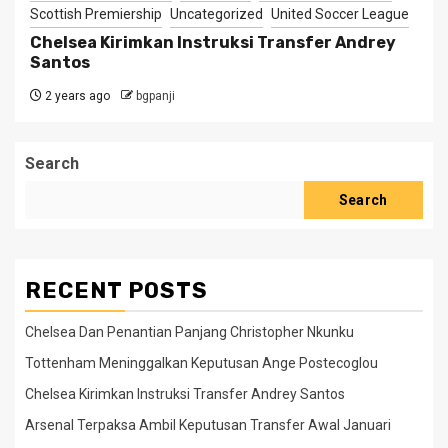
Scottish Premiership
Uncategorized
United Soccer League
Chelsea Kirimkan Instruksi Transfer Andrey
Santos
2 years ago
bgpanji
Search
Search
RECENT POSTS
Chelsea Dan Penantian Panjang Christopher Nkunku
Tottenham Meninggalkan Keputusan Ange Postecoglou
Chelsea Kirimkan Instruksi Transfer Andrey Santos
Arsenal Terpaksa Ambil Keputusan Transfer Awal Januari