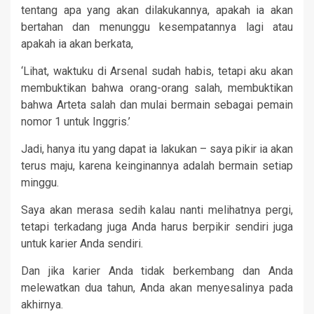
tentang apa yang akan dilakukannya, apakah ia akan
bertahan dan menunggu kesempatannya lagi atau
apakah ia akan berkata,
‘Lihat, waktuku di Arsenal sudah habis, tetapi aku akan
membuktikan bahwa orang-orang salah, membuktikan
bahwa Arteta salah dan mulai bermain sebagai pemain
nomor 1 untuk Inggris.’
Jadi, hanya itu yang dapat ia lakukan – saya pikir ia akan
terus maju, karena keinginannya adalah bermain setiap
minggu.
Saya akan merasa sedih kalau nanti melihatnya pergi,
tetapi terkadang juga Anda harus berpikir sendiri juga
untuk karier Anda sendiri.
Dan jika karier Anda tidak berkembang dan Anda
melewatkan dua tahun, Anda akan menyesalinya pada
akhirnya.