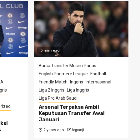
3 min read
Bursa Transfer Musim Panas
English Priemere League
Football
PA
Friendly Match
Inggris
Internasional
gris
Liga 2 Inggris
Liga Inggris
Liga Pro Arab Saudi
rized
Arsenal Terpaksa Ambil
Keputusan Transfer Awal
Januari
ksi
s
2 years ago
bgpanji