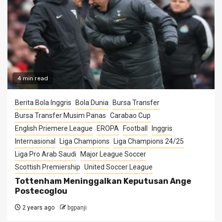
4 min read
Berita Bola Inggris
Bola Dunia
Bursa Transfer
Bursa Transfer Musim Panas
Carabao Cup
English Priemere League
EROPA
Football
Inggris
Internasional
Liga Champions
Liga Champions 24/25
Liga Pro Arab Saudi
Major League Soccer
Scottish Premiership
United Soccer League
Tottenham Meninggalkan Keputusan Ange
Postecoglou
2 years ago
bgpanji