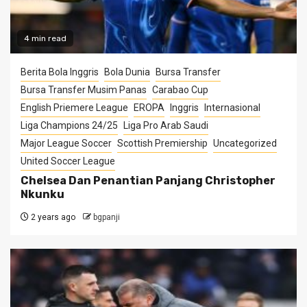
4 min read
Berita Bola Inggris
Bola Dunia
Bursa Transfer
Bursa Transfer Musim Panas
Carabao Cup
English Priemere League
EROPA
Inggris
Internasional
Liga Champions 24/25
Liga Pro Arab Saudi
Major League Soccer
Scottish Premiership
Uncategorized
United Soccer League
Chelsea Dan Penantian Panjang Christopher
Nkunku
2 years ago
bgpanji