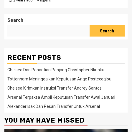
2 years ago
bgpanji
Search
Search
RECENT POSTS
Chelsea Dan Penantian Panjang Christopher Nkunku
Tottenham Meninggalkan Keputusan Ange Postecoglou
Chelsea Kirimkan Instruksi Transfer Andrey Santos
Arsenal Terpaksa Ambil Keputusan Transfer Awal Januari
Alexander Isak Dan Pesan Transfer Untuk Arsenal
YOU MAY HAVE MISSED