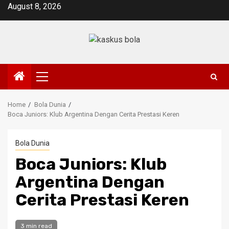
Skip
August 8, 2026
to
content
Primary
Menu
Home
Bola Dunia
Boca Juniors: Klub Argentina Dengan Cerita Prestasi Keren
Bola Dunia
Boca Juniors: Klub
Argentina Dengan
Cerita Prestasi Keren
3 min read