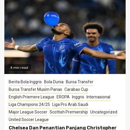
4 min read
Berita Bola Inggris
Bola Dunia
Bursa Transfer
Bursa Transfer Musim Panas
Carabao Cup
English Priemere League
EROPA
Inggris
Internasional
Liga Champions 24/25
Liga Pro Arab Saudi
Major League Soccer
Scottish Premiership
Uncategorized
United Soccer League
Chelsea Dan Penantian Panjang Christopher