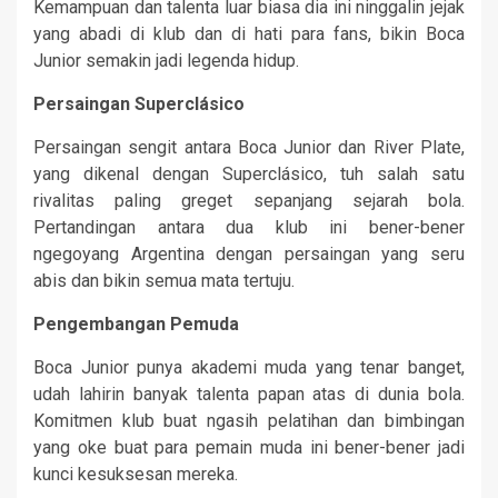
Kemampuan dan talenta luar biasa dia ini ninggalin jejak
yang abadi di klub dan di hati para fans, bikin Boca
Junior semakin jadi legenda hidup.
Persaingan Superclásico
Persaingan sengit antara Boca Junior dan River Plate,
yang dikenal dengan Superclásico, tuh salah satu
rivalitas paling greget sepanjang sejarah bola.
Pertandingan antara dua klub ini bener-bener
ngegoyang Argentina dengan persaingan yang seru
abis dan bikin semua mata tertuju.
Pengembangan Pemuda
Boca Junior punya akademi muda yang tenar banget,
udah lahirin banyak talenta papan atas di dunia bola.
Komitmen klub buat ngasih pelatihan dan bimbingan
yang oke buat para pemain muda ini bener-bener jadi
kunci kesuksesan mereka.