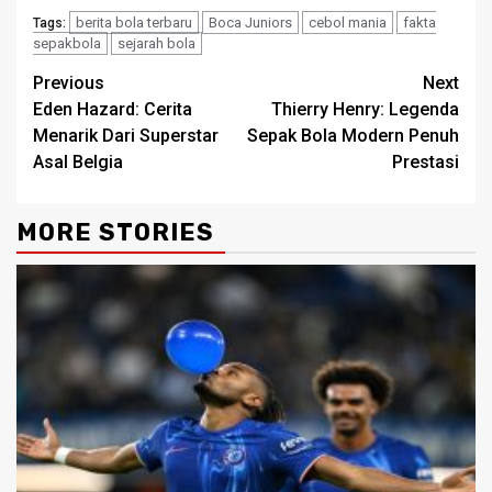
berita bola terbaru
Boca Juniors
cebol mania
fakta
Tags:
sepakbola
sejarah bola
Continue
Previous
Next
Eden Hazard: Cerita
Thierry Henry: Legenda
Reading
Menarik Dari Superstar
Sepak Bola Modern Penuh
Asal Belgia
Prestasi
MORE STORIES