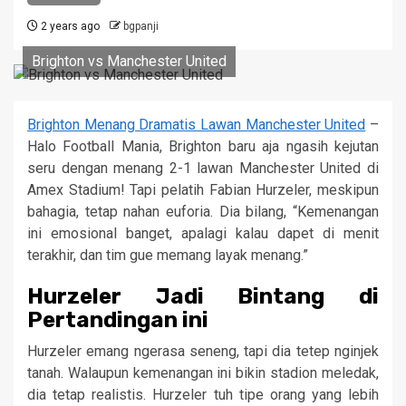
2 years ago
bgpanji
Brighton vs Manchester United
Brighton Menang Dramatis Lawan Manchester United
–
Halo Football Mania, Brighton baru aja ngasih kejutan
seru dengan menang 2-1 lawan Manchester United di
Amex Stadium! Tapi pelatih Fabian Hurzeler, meskipun
bahagia, tetap nahan euforia. Dia bilang, “Kemenangan
ini emosional banget, apalagi kalau dapet di menit
terakhir, dan tim gue memang layak menang.”
Hurzeler Jadi Bintang di
Pertandingan ini
Hurzeler emang ngerasa seneng, tapi dia tetep nginjek
tanah. Walaupun kemenangan ini bikin stadion meledak,
dia tetap realistis. Hurzeler tuh tipe orang yang lebih