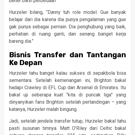
bener bikin perbedaan.
Hurzeler bilang, “Danny tuh role model. Gue banyak
belajar dari dia karena dia punya pengalaman yang gue
gak punya sebagai pemain. Dia penghubung yang baik,
perhatian di ruang ganti, dan senang banget kerja
bareng dia.”
Bisnis Transfer dan Tantangan
Ke Depan
Hurzeler tahu banget kalau sukses di sepakbola bisa
sementara. Setelah kemenangan ini, Brighton bakal
hadapi Crawley di EFL Cup dan Arsenal di Emirates. Itu
bakal uji seberapa kuat “kita di puncak liga” yang
dinyanyikan fans Brighton setelah pertandingan – yang
katanya, Hurzeler malah bingung.
Jadi, setelah jendela transfer tutup, Hurzeler bakal tahu
pasti susunan timnya. Matt O’Riley dari Celtic bakal