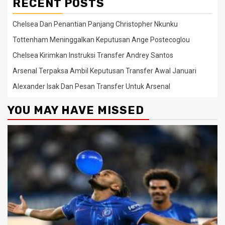
RECENT POSTS
Chelsea Dan Penantian Panjang Christopher Nkunku
Tottenham Meninggalkan Keputusan Ange Postecoglou
Chelsea Kirimkan Instruksi Transfer Andrey Santos
Arsenal Terpaksa Ambil Keputusan Transfer Awal Januari
Alexander Isak Dan Pesan Transfer Untuk Arsenal
YOU MAY HAVE MISSED