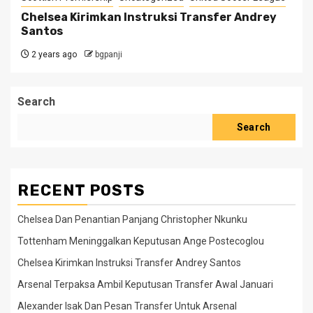
Chelsea Kirimkan Instruksi Transfer Andrey
Santos
2 years ago
bgpanji
Search
Search
RECENT POSTS
Chelsea Dan Penantian Panjang Christopher Nkunku
Tottenham Meninggalkan Keputusan Ange Postecoglou
Chelsea Kirimkan Instruksi Transfer Andrey Santos
Arsenal Terpaksa Ambil Keputusan Transfer Awal Januari
Alexander Isak Dan Pesan Transfer Untuk Arsenal