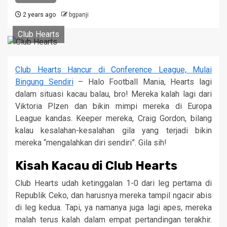
2 years ago
bgpanji
Club Hearts
Club Hearts Hancur di Conference League, Mulai
Bingung Sendiri
– Halo Football Mania, Hearts lagi
dalam situasi kacau balau, bro! Mereka kalah lagi dari
Viktoria Plzen dan bikin mimpi mereka di Europa
League kandas. Keeper mereka, Craig Gordon, bilang
kalau kesalahan-kesalahan gila yang terjadi bikin
mereka “mengalahkan diri sendiri”. Gila sih!
Kisah Kacau di Club Hearts
Club Hearts udah ketinggalan 1-0 dari leg pertama di
Republik Ceko, dan harusnya mereka tampil ngacir abis
di leg kedua. Tapi, ya namanya juga lagi apes, mereka
malah terus kalah dalam empat pertandingan terakhir.