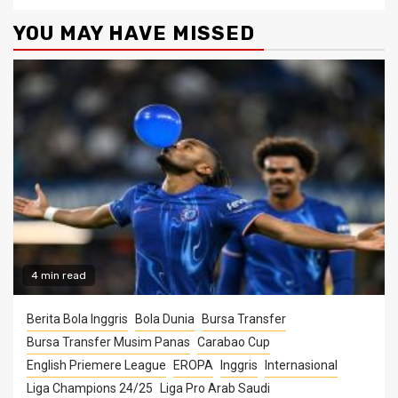
YOU MAY HAVE MISSED
4 min read
Berita Bola Inggris
Bola Dunia
Bursa Transfer
Bursa Transfer Musim Panas
Carabao Cup
English Priemere League
EROPA
Inggris
Internasional
Liga Champions 24/25
Liga Pro Arab Saudi