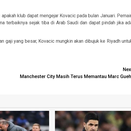
 apakah klub dapat mengejar Kovacic pada bulan Januari. Pemai
 terbaiknya sejak tiba di Arab Saudi dan dapat pindah jika ad
 gaji yang besar, Kovacic mungkin akan dibujuk ke Riyadh untu
Nex
Manchester City Masih Terus Memantau Marc Gueh