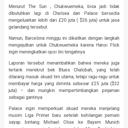
Menurut The Sun , Chukwuemeka, bisa jadi tidak
dibutuhkan lagi di Chelsea dan Palace bersedia
mengeluarkan lebih dari £20 juta ( $26 juta) untuk jasa
gelandang tersebut.
Namun, Barcelona minggu ini dikaitkan dengan langkah
mengejutkan untuk Chukwuemeka karena Hansi Flick
ingin meningkatkan opsi lini tengahnya.
Laporan tersebut menambahkan bahwa mereka juga
tertarik merekrut bek Blues Chalobah, yang telah
dilarang masuk skuad tim utama, tetapi ragu-ragu untuk
membayar harga yang diminta sebesar £25 juta ($32
juta) – dan mungkin mempertimbangkan pinjaman
sebagai gantinya.
Palace ingin memperkuat skuad mereka menjelang
musim Liga Primer baru setelah kehilangan pemain
sayap bintang Michael Olise ke Bayern Munich