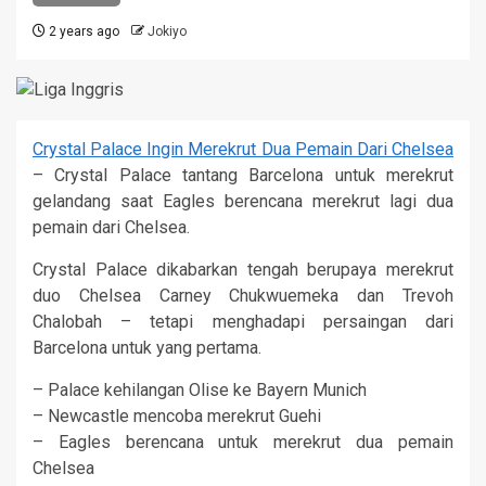
2 years ago
Jokiyo
Crystal Palace Ingin Merekrut Dua Pemain Dari Chelsea
– Crystal Palace tantang Barcelona untuk merekrut
gelandang saat Eagles berencana merekrut lagi dua
pemain dari Chelsea.
Crystal Palace dikabarkan tengah berupaya merekrut
duo Chelsea Carney Chukwuemeka dan Trevoh
Chalobah – tetapi menghadapi persaingan dari
Barcelona untuk yang pertama.
– Palace kehilangan Olise ke Bayern Munich
– Newcastle mencoba merekrut Guehi
– Eagles berencana untuk merekrut dua pemain
Chelsea