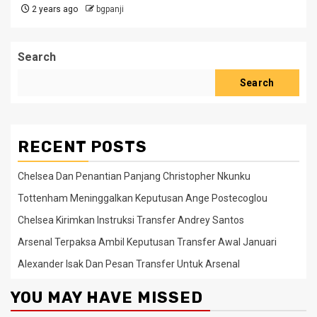
2 years ago
bgpanji
Search
Search
RECENT POSTS
Chelsea Dan Penantian Panjang Christopher Nkunku
Tottenham Meninggalkan Keputusan Ange Postecoglou
Chelsea Kirimkan Instruksi Transfer Andrey Santos
Arsenal Terpaksa Ambil Keputusan Transfer Awal Januari
Alexander Isak Dan Pesan Transfer Untuk Arsenal
YOU MAY HAVE MISSED