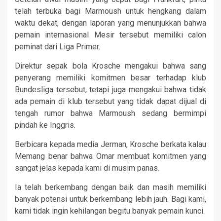
telah terbuka bagi Marmoush untuk hengkang dalam
waktu dekat, dengan laporan yang menunjukkan bahwa
pemain internasional Mesir tersebut memiliki calon
peminat dari Liga Primer.
Direktur sepak bola Krosche mengakui bahwa sang
penyerang memiliki komitmen besar terhadap klub
Bundesliga tersebut, tetapi juga mengakui bahwa tidak
ada pemain di klub tersebut yang tidak dapat dijual di
tengah rumor bahwa Marmoush sedang bermimpi
pindah ke Inggris.
Berbicara kepada media Jerman, Krosche berkata kalau
Memang benar bahwa Omar membuat komitmen yang
sangat jelas kepada kami di musim panas.
Ia telah berkembang dengan baik dan masih memiliki
banyak potensi untuk berkembang lebih jauh. Bagi kami,
kami tidak ingin kehilangan begitu banyak pemain kunci.