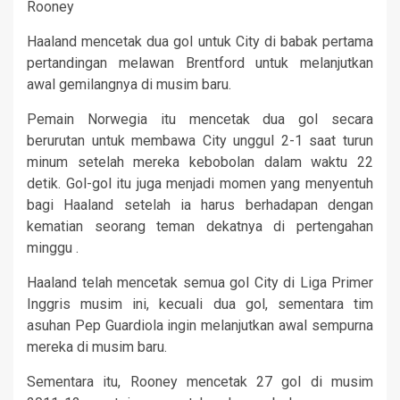
Rooney
Haaland mencetak dua gol untuk City di babak pertama
pertandingan melawan Brentford untuk melanjutkan
awal gemilangnya di musim baru.
Pemain Norwegia itu mencetak dua gol secara
berurutan untuk membawa City unggul 2-1 saat turun
minum setelah mereka kebobolan dalam waktu 22
detik. Gol-gol itu juga menjadi momen yang menyentuh
bagi Haaland setelah ia harus berhadapan dengan
kematian seorang teman dekatnya di pertengahan
minggu .
Haaland telah mencetak semua gol City di Liga Primer
Inggris musim ini, kecuali dua gol, sementara tim
asuhan Pep Guardiola ingin melanjutkan awal sempurna
mereka di musim baru.
Sementara itu, Rooney mencetak 27 gol di musim