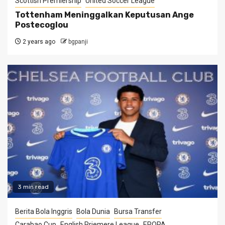
Scottish Premiership
United Soccer League
Tottenham Meninggalkan Keputusan Ange
Postecoglou
2 years ago
bgpanji
3 min read
Berita Bola Inggris
Bola Dunia
Bursa Transfer
Carabao Cup
English Priemere League
EROPA