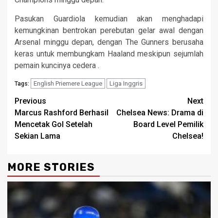
Pasukan Guardiola kemudian akan menghadapi
kemungkinan bentrokan perebutan gelar awal dengan
Arsenal minggu depan, dengan The Gunners berusaha
keras untuk membungkam Haaland meskipun sejumlah
pemain kuncinya cedera .
English Priemere League
Liga Inggris
Tags:
Continue
Previous
Next
Marcus Rashford Berhasil
Chelsea News: Drama di
Reading
Mencetak Gol Setelah
Board Level Pemilik
Sekian Lama
Chelsea!
MORE STORIES