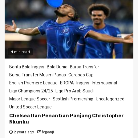
4 min read
Berita Bola Inggris
Bola Dunia
Bursa Transfer
Bursa Transfer Musim Panas
Carabao Cup
English Priemere League
EROPA
Inggris
Internasional
Liga Champions 24/25
Liga Pro Arab Saudi
Major League Soccer
Scottish Premiership
Uncategorized
United Soccer League
Chelsea Dan Penantian Panjang Christopher
Nkunku
2 years ago
bgpanji