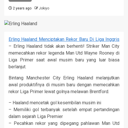
2 years ago
Jokiyo
Erling Haaland Menciptakan Rekor Baru Di Liga Inggris
– Erling Haaland tidak akan berhenti! Striker Man City
memecahkan rekor legenda Man Utd Wayne Rooney di
Liga Primer saat awal musim baru yang luar biasa
berlanjut.
Bintang Manchester City Erling Haaland melanjutkan
awal produktifnya di musim baru dengan memecahkan
rekor Liga Primer lewat golnya melawan Brentford.
– Haaland mencetak gol kesembilan musim ini
– Memiliki gol terbanyak setelah empat pertandingan
dalam sejarah Liga Premier
– Pecahkan rekor yang dipegang pahlawan Man Utd