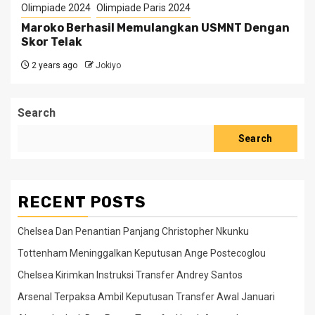
Olimpiade 2024
Olimpiade Paris 2024
Maroko Berhasil Memulangkan USMNT Dengan
Skor Telak
2 years ago
Jokiyo
Search
Search
RECENT POSTS
Chelsea Dan Penantian Panjang Christopher Nkunku
Tottenham Meninggalkan Keputusan Ange Postecoglou
Chelsea Kirimkan Instruksi Transfer Andrey Santos
Arsenal Terpaksa Ambil Keputusan Transfer Awal Januari