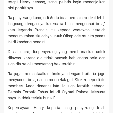
tetapi Henry senang, sang pelatih ingin menonjolkan
sisi positifnya.
“Ia penyerang kuno, jadi Anda bisa bermain sedikit lebih
langsung dengannya karena ia bisa menguasai bola,”
kata legenda Prancis itu kepada wartawan setelah
mengumumkan skuadnya untuk Olimpiade musim panas
ini di kandang sendiri.
Di satu sisi, dia penyerang yang membosankan untuk
dilawan, karena dia tidak banyak kehilangan bola dan
juga dia selalu menyerang bek terakhir.
“Ia juga memanfaatkan fisiknya dengan baik, ia jago
menyundul bola, dan ia mencetak gol. Striker seperti itu
memberi Anda dimensi lain. Ia juga terpilih sebagai
Pemain Terbaik Tahun Ini di Crystal Palace. Menurut
saya, ia tidak terlalu buruk!”
Kepercayaan Henry kepada sang penyerang telah