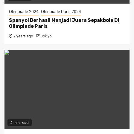
Olimpiade 2024
Olimpiade Paris 2024
Spanyol Berhasil Menjadi Juara Sepakbola Di
Olimpiade Paris
2 years ago
Jokiyo
2 min read