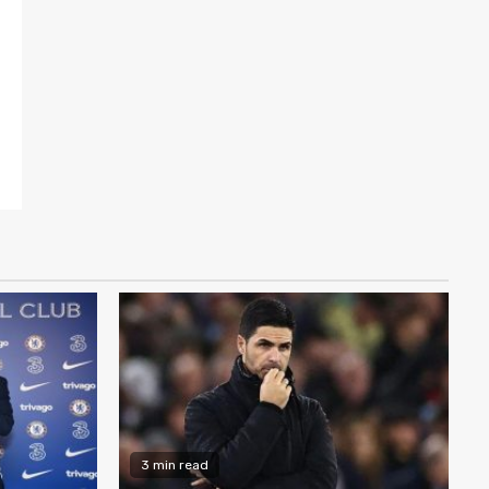
3 min read