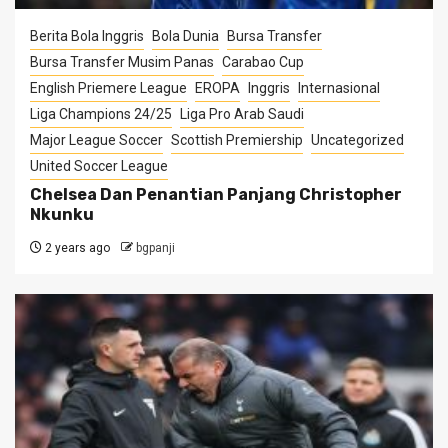
Berita Bola Inggris
Bola Dunia
Bursa Transfer
Bursa Transfer Musim Panas
Carabao Cup
English Priemere League
EROPA
Inggris
Internasional
Liga Champions 24/25
Liga Pro Arab Saudi
Major League Soccer
Scottish Premiership
Uncategorized
United Soccer League
Chelsea Dan Penantian Panjang Christopher
Nkunku
2 years ago
bgpanji