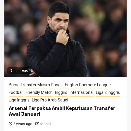
3 min read
Bursa Transfer Musim Panas
English Priemere League
Football
Friendly Match
Inggris
Internasional
Liga 2 Inggris
Liga Inggris
Liga Pro Arab Saudi
Arsenal Terpaksa Ambil Keputusan Transfer
Awal Januari
2 years ago
bgpanji