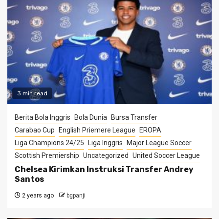
3 min read
Berita Bola Inggris
Bola Dunia
Bursa Transfer
Carabao Cup
English Priemere League
EROPA
Liga Champions 24/25
Liga Inggris
Major League Soccer
Scottish Premiership
Uncategorized
United Soccer League
Chelsea Kirimkan Instruksi Transfer Andrey
Santos
2 years ago
bgpanji