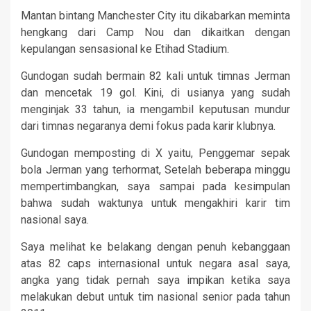
Mantan bintang Manchester City itu dikabarkan meminta
hengkang dari Camp Nou dan dikaitkan dengan
kepulangan sensasional ke Etihad Stadium.
Gundogan sudah bermain 82 kali untuk timnas Jerman
dan mencetak 19 gol. Kini, di usianya yang sudah
menginjak 33 tahun, ia mengambil keputusan mundur
dari timnas negaranya demi fokus pada karir klubnya.
Gundogan memposting di X yaitu, Penggemar sepak
bola Jerman yang terhormat, Setelah beberapa minggu
mempertimbangkan, saya sampai pada kesimpulan
bahwa sudah waktunya untuk mengakhiri karir tim
nasional saya.
Saya melihat ke belakang dengan penuh kebanggaan
atas 82 caps internasional untuk negara asal saya,
angka yang tidak pernah saya impikan ketika saya
melakukan debut untuk tim nasional senior pada tahun