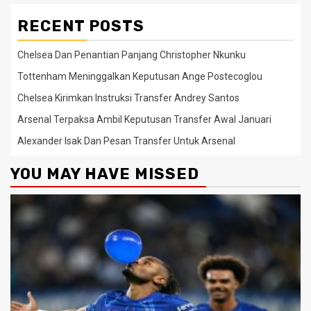
RECENT POSTS
Chelsea Dan Penantian Panjang Christopher Nkunku
Tottenham Meninggalkan Keputusan Ange Postecoglou
Chelsea Kirimkan Instruksi Transfer Andrey Santos
Arsenal Terpaksa Ambil Keputusan Transfer Awal Januari
Alexander Isak Dan Pesan Transfer Untuk Arsenal
YOU MAY HAVE MISSED