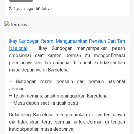
2 years ago
Jokiyo
lkay Gundogan Resmi Mengumumkan Pensiun Dari Tim
Nasional
– lkay Gundogan menyampaikan pesan
emosional saat kapten Jerman itu mengonfirmasi
pensiunnya dari tim nasional di tengah ketidakpastian
masa depannya di Barcelona.
– Gundogan resmi pensiun dari pemain nasional
Jerman
– Telah meminta untuk meninggalkan Barcelona
– Masa depan saat ini tidak pasti
Gelandang Barcelona mengumumkan di Twitter bahwa
dia tidak akan terus bermain untuk Jerman di tengah
ketidakpastian masa depannya.