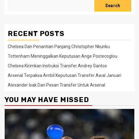
Search
RECENT POSTS
Chelsea Dan Penantian Panjang Christopher Nkunku
Tottenham Meninggalkan Keputusan Ange Postecoglou
Chelsea Kirimkan Instruksi Transfer Andrey Santos
Arsenal Terpaksa Ambil Keputusan Transfer Awal Januari
Alexander Isak Dan Pesan Transfer Untuk Arsenal
YOU MAY HAVE MISSED