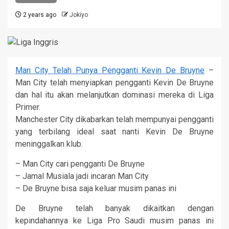
2 years ago
Jokiyo
Man City Telah Punya Pengganti Kevin De Bruyne
–
Man City telah menyiapkan pengganti Kevin De Bruyne
dan hal itu akan melanjutkan dominasi mereka di Liga
Primer.
Manchester City dikabarkan telah mempunyai pengganti
yang terbilang ideal saat nanti Kevin De Bruyne
meninggalkan klub.
– Man City cari pengganti De Bruyne
– Jamal Musiala jadi incaran Man City
– De Bruyne bisa saja keluar musim panas ini
De Bruyne telah banyak dikaitkan dengan
kepindahannya ke Liga Pro Saudi musim panas ini