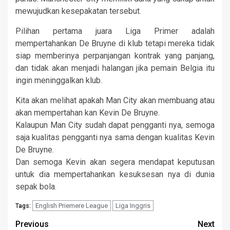
mewujudkan kesepakatan tersebut.
Pilihan pertama juara Liga Primer adalah
mempertahankan De Bruyne di klub tetapi mereka tidak
siap memberinya perpanjangan kontrak yang panjang,
dan tidak akan menjadi halangan jika pemain Belgia itu
ingin meninggalkan klub.
Kita akan melihat apakah Man City akan membuang atau
akan mempertahan kan Kevin De Bruyne.
Kalaupun Man City sudah dapat pengganti nya, semoga
saja kualitas pengganti nya sama dengan kualitas Kevin
De Bruyne.
Dan semoga Kevin akan segera mendapat keputusan
untuk dia mempertahankan kesuksesan nya di dunia
sepak bola.
English Priemere League
Liga Inggris
Tags:
Continue
Previous
Next