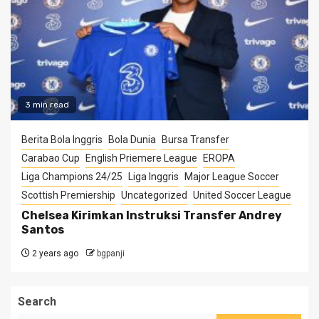
3 min read
Berita Bola Inggris
Bola Dunia
Bursa Transfer
Carabao Cup
English Priemere League
EROPA
Liga Champions 24/25
Liga Inggris
Major League Soccer
Scottish Premiership
Uncategorized
United Soccer League
Chelsea Kirimkan Instruksi Transfer Andrey
Santos
2 years ago
bgpanji
Search