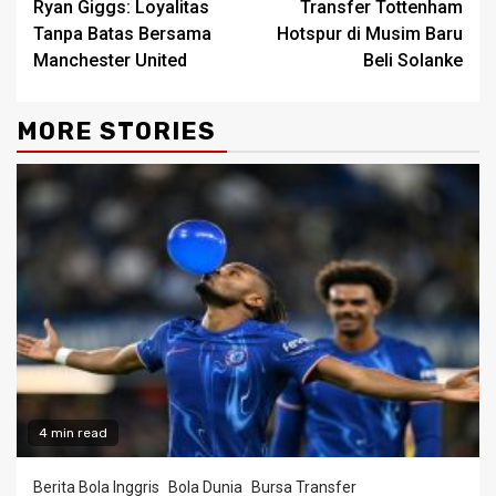
Ryan Giggs: Loyalitas
Transfer Tottenham
Reading
Tanpa Batas Bersama
Hotspur di Musim Baru
Manchester United
Beli Solanke
MORE STORIES
4 min read
Berita Bola Inggris
Bola Dunia
Bursa Transfer