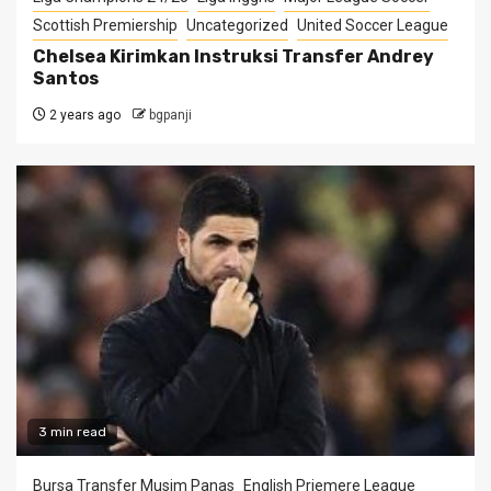
Scottish Premiership
Uncategorized
United Soccer League
Chelsea Kirimkan Instruksi Transfer Andrey
Santos
2 years ago
bgpanji
3 min read
Bursa Transfer Musim Panas
English Priemere League