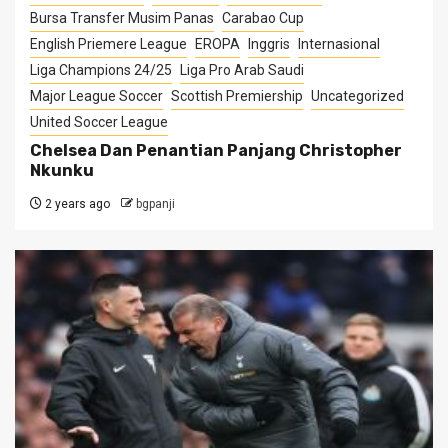
Bursa Transfer Musim Panas
Carabao Cup
English Priemere League
EROPA
Inggris
Internasional
Liga Champions 24/25
Liga Pro Arab Saudi
Major League Soccer
Scottish Premiership
Uncategorized
United Soccer League
Chelsea Dan Penantian Panjang Christopher
Nkunku
2 years ago
bgpanji