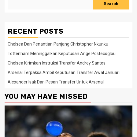
Search
RECENT POSTS
Chelsea Dan Penantian Panjang Christopher Nkunku
Tottenham Meninggalkan Keputusan Ange Postecoglou
Chelsea Kirimkan Instruksi Transfer Andrey Santos
Arsenal Terpaksa Ambil Keputusan Transfer Awal Januari
Alexander Isak Dan Pesan Transfer Untuk Arsenal
YOU MAY HAVE MISSED