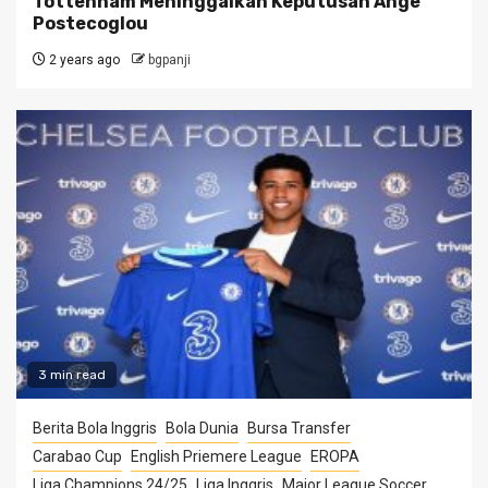
Tottenham Meninggalkan Keputusan Ange
Postecoglou
2 years ago
bgpanji
3 min read
Berita Bola Inggris
Bola Dunia
Bursa Transfer
Carabao Cup
English Priemere League
EROPA
Liga Champions 24/25
Liga Inggris
Major League Soccer