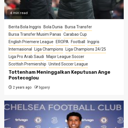
4 min read
Berita Bola Inggris
Bola Dunia
Bursa Transfer
Bursa Transfer Musim Panas
Carabao Cup
English Priemere League
EROPA
Football
Inggris
Internasional
Liga Champions
Liga Champions 24/25
Liga Pro Arab Saudi
Major League Soccer
Scottish Premiership
United Soccer League
Tottenham Meninggalkan Keputusan Ange
Postecoglou
2 years ago
bgpanji