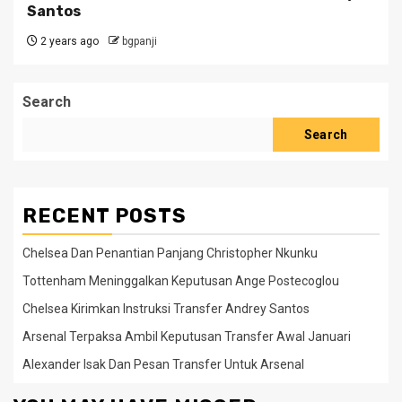
Santos
2 years ago
bgpanji
Search
Search
RECENT POSTS
Chelsea Dan Penantian Panjang Christopher Nkunku
Tottenham Meninggalkan Keputusan Ange Postecoglou
Chelsea Kirimkan Instruksi Transfer Andrey Santos
Arsenal Terpaksa Ambil Keputusan Transfer Awal Januari
Alexander Isak Dan Pesan Transfer Untuk Arsenal