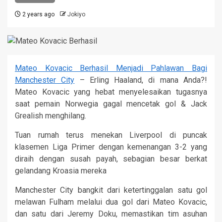
2 years ago
Jokiyo
Mateo Kovacic Berhasil Menjadi Pahlawan Bagi
Manchester City
– Erling Haaland, di mana Anda?!
Mateo Kovacic yang hebat menyelesaikan tugasnya
saat pemain Norwegia gagal mencetak gol & Jack
Grealish menghilang.
Tuan rumah terus menekan Liverpool di puncak
klasemen Liga Primer dengan kemenangan 3-2 yang
diraih dengan susah payah, sebagian besar berkat
gelandang Kroasia mereka
Manchester City bangkit dari ketertinggalan satu gol
melawan Fulham melalui dua gol dari Mateo Kovacic,
dan satu dari Jeremy Doku, memastikan tim asuhan