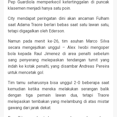
Pep Guardiola memperkecil ketertinggalan di puncak
klasemen menjadi hanya satu poin.
City mendapat peringatan dini akan ancaman Fulham
saat Adama Traore berlari bebas saat satu lawan satu,
tetapi digagalkan oleh Ederson.
Namun pada menit ke-26, tim asuhan Marco Silva
secara mengejutkan unggul – Alex Iwobi mengoper
bola kepada Raul Jimenez di area penalti sebelum
sang penyerang melepaskan tendangan tumit yang
indah ke kotak penalti, yang disambar Andreas Pereira
untuk mencetak gol.
Tim tamu seharusnya bisa unggul 2-0 beberapa saat
kemudian ketika mereka melakukan serangan balik
dengan tiga pemain lawan dua, tetapi Traore
melepaskan tembakan yang melambung di atas mistar
gawang dari jarak dekat.