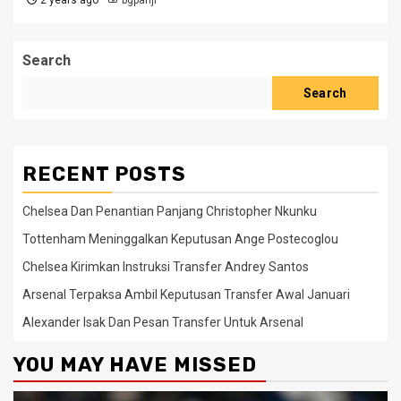
Search
Search
RECENT POSTS
Chelsea Dan Penantian Panjang Christopher Nkunku
Tottenham Meninggalkan Keputusan Ange Postecoglou
Chelsea Kirimkan Instruksi Transfer Andrey Santos
Arsenal Terpaksa Ambil Keputusan Transfer Awal Januari
Alexander Isak Dan Pesan Transfer Untuk Arsenal
YOU MAY HAVE MISSED