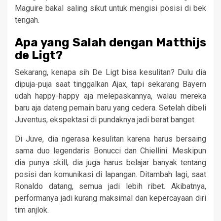
Maguire bakal saling sikut untuk mengisi posisi di bek
tengah.
Apa yang Salah dengan Matthijs
de Ligt?
Sekarang, kenapa sih De Ligt bisa kesulitan? Dulu dia
dipuja-puja saat tinggalkan Ajax, tapi sekarang Bayern
udah happy-happy aja melepaskannya, walau mereka
baru aja dateng pemain baru yang cedera. Setelah dibeli
Juventus, ekspektasi di pundaknya jadi berat banget.
Di Juve, dia ngerasa kesulitan karena harus bersaing
sama duo legendaris Bonucci dan Chiellini. Meskipun
dia punya skill, dia juga harus belajar banyak tentang
posisi dan komunikasi di lapangan. Ditambah lagi, saat
Ronaldo datang, semua jadi lebih ribet. Akibatnya,
performanya jadi kurang maksimal dan kepercayaan diri
tim anjlok.