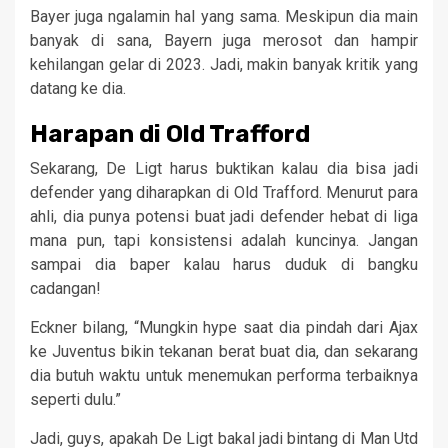
Bayer juga ngalamin hal yang sama. Meskipun dia main
banyak di sana, Bayern juga merosot dan hampir
kehilangan gelar di 2023. Jadi, makin banyak kritik yang
datang ke dia.
Harapan di Old Trafford
Sekarang, De Ligt harus buktikan kalau dia bisa jadi
defender yang diharapkan di Old Trafford. Menurut para
ahli, dia punya potensi buat jadi defender hebat di liga
mana pun, tapi konsistensi adalah kuncinya. Jangan
sampai dia baper kalau harus duduk di bangku
cadangan!
Eckner bilang, “Mungkin hype saat dia pindah dari Ajax
ke Juventus bikin tekanan berat buat dia, dan sekarang
dia butuh waktu untuk menemukan performa terbaiknya
seperti dulu.”
Jadi, guys, apakah De Ligt bakal jadi bintang di Man Utd