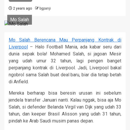
2 years ago
bgpanji
Mo Salah
Mo Salah Berencana Mau Perpanjang Kontrak di
Liverpool
– Halo Football Mania, ada kabar seru dari
dunia sepak bola! Mohamed Salah, si jagoan Mesir
yang udah umur 32 tahun, lagi pengen banget
perpanjang kontrak di Liverpool. Jadi, Liverpool bakal
ngobrol sama Salah buat deal baru, biar dia tetap betah
di Anfield.
Mereka berharap bisa beresin urusan ini sebelum
jendela transfer Januari nanti. Kalau nggak, bisa aja Mo
Salah, si defender Belanda Virgil van Dijk yang udah 33
tahun, dan keeper Brasil Alisson yang udah 31 tahun,
pindah ke Arab Saudi musim panas depan.