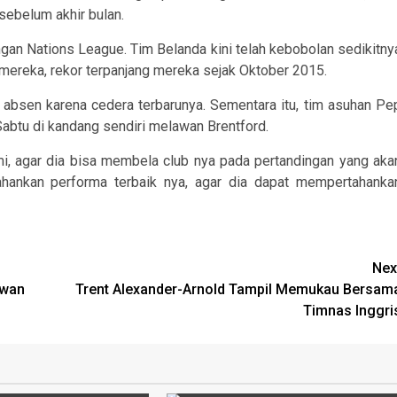
sebelum akhir bulan.
an Nations League. Tim Belanda kini telah kebobolan sedikitny
r mereka, rekor terpanjang mereka sejak Oktober 2015.
absen karena cedera terbarunya. Sementara itu, tim asuhan Pe
Sabtu di kandang sendiri melawan Brentford.
mi, agar dia bisa membela club nya pada pertandingan yang aka
ahankan performa terbaik nya, agar dia dapat mempertahanka
Nex
awan
Trent Alexander-Arnold Tampil Memukau Bersam
Timnas Inggri