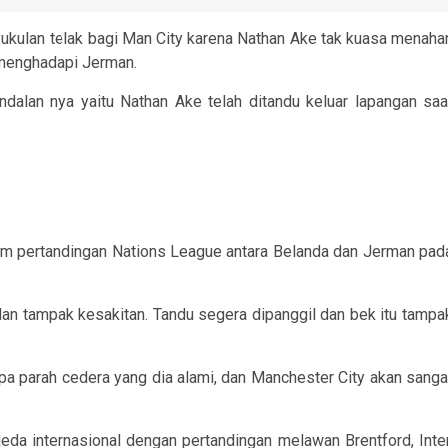
ukulan telak bagi Man City karena Nathan Ake tak kuasa menaha
 menghadapi Jerman.
dalan nya yaitu Nathan Ake telah ditandu keluar lapangan saa
am pertandingan Nations League antara Belanda dan Jerman pad
an tampak kesakitan. Tandu segera dipanggil dan bek itu tampa
a parah cedera yang dia alami, dan Manchester City akan sanga
eda internasional dengan pertandingan melawan Brentford, Inter