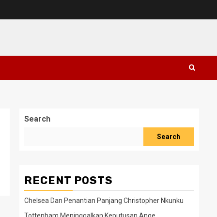
Search
Search
RECENT POSTS
Chelsea Dan Penantian Panjang Christopher Nkunku
Tottenham Meninggalkan Keputusan Ange