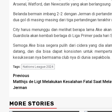
Arsenal, Watford, dan Newcastle yang akan berlangsung 
Belanda bermain imbang 2-2 dengan Jerman di pertanding
dua gol di masing-masing dari tiga pertandingan terakhi
City harus menunggu dan melihat berapa lama Ake akan 
Guardiola akan kembali berlaga di Liga Primer pada hari 
Semoga Ake bisa segera pulih dari cidera yang dia ala
datang, dan dia bisa dapat konsisten untuk mempert
kesuksesan nya bermsama club nya di dunia sepakbola.
Nations League 2024
Tags:
Continue
Previous
Matthijs de Ligt Melakukan Kesalahan Fatal Saat Mel
Reading
Jerman
MORE STORIES