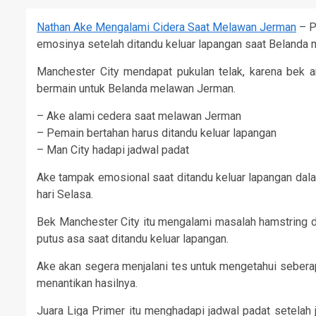
Nathan Ake Mengalami Cidera Saat Melawan Jerman
– P
emosinya setelah ditandu keluar lapangan saat Belanda
Manchester City mendapat pukulan telak, karena bek an
bermain untuk Belanda melawan Jerman.
– Ake alami cedera saat melawan Jerman
– Pemain bertahan harus ditandu keluar lapangan
– Man City hadapi jadwal padat
Ake tampak emosional saat ditandu keluar lapangan dal
hari Selasa.
Bek Manchester City itu mengalami masalah hamstring d
putus asa saat ditandu keluar lapangan.
Ake akan segera menjalani tes untuk mengetahui seberap
menantikan hasilnya.
Juara Liga Primer itu menghadapi jadwal padat setelah j