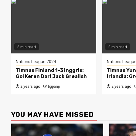
2 min read
2 min read
Nations League 2024
Nations Leagu
Timnas Finland 1-3 Inggris:
Timnas Yun
Gol Keren Dari Jack Grealish
Irlandia: G
2 years ago
bgpanji
2 years ago
YOU MAY HAVE MISSED