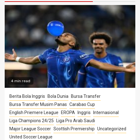
4 min read
Berita Bola Inggris
Bola Dunia
Bursa Transfer
Bursa Transfer Musim Panas
Carabao Cup
English Priemere League
EROPA
Inggris
Internasional
Liga Champions 24/25
Liga Pro Arab Saudi
Major League Soccer
Scottish Premiership
Uncategorized
United Soccer League