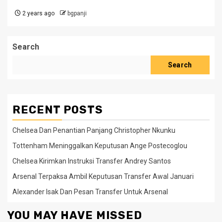
2 years ago
bgpanji
Search
Search
RECENT POSTS
Chelsea Dan Penantian Panjang Christopher Nkunku
Tottenham Meninggalkan Keputusan Ange Postecoglou
Chelsea Kirimkan Instruksi Transfer Andrey Santos
Arsenal Terpaksa Ambil Keputusan Transfer Awal Januari
Alexander Isak Dan Pesan Transfer Untuk Arsenal
YOU MAY HAVE MISSED