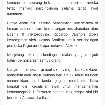
kemunculan seorang bek muda memastikan mereka
tetap menjadi perbincangan selama tahap awal
turnamen.
Hanya enam hari setelah penampilan pertamanya di
timnas senior dalam kemenangan persahabatan atas
Bosnia & Herzegovina, Riccardo Calafiori diberi
kesempatan oleh Luciano Spalletti untuk pertandingan
pembuka Kejuaraan Eropa melawan Albania.
Menjelang akhir pertandingan, dialah yang menjadi
bahan pembicaraan semua orang.
Dengan rambut gimbalnya yang berkibar-kibar
mengikuti arah angin, pemain berusia 22 tahun itu tidak
menunjukkan tanda-tanda gugup, membantu Italia
bangkit dari kesalahan awal untuk mengamankan
kemenangan 2-1. Berperan sebagai bek tengah sisi kiri
bersama Alessandro Bastoni.