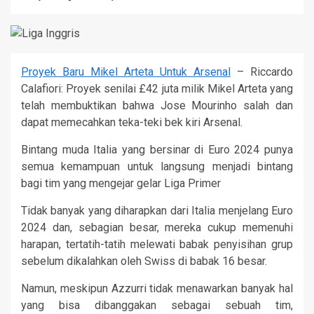
Proyek Baru Mikel Arteta Untuk Arsenal
– Riccardo
Calafiori: Proyek senilai £42 juta milik Mikel Arteta yang
telah membuktikan bahwa Jose Mourinho salah dan
dapat memecahkan teka-teki bek kiri Arsenal.
Bintang muda Italia yang bersinar di Euro 2024 punya
semua kemampuan untuk langsung menjadi bintang
bagi tim yang mengejar gelar Liga Primer
Tidak banyak yang diharapkan dari Italia menjelang Euro
2024 dan, sebagian besar, mereka cukup memenuhi
harapan, tertatih-tatih melewati babak penyisihan grup
sebelum dikalahkan oleh Swiss di babak 16 besar.
Namun, meskipun Azzurri tidak menawarkan banyak hal
yang bisa dibanggakan sebagai sebuah tim,