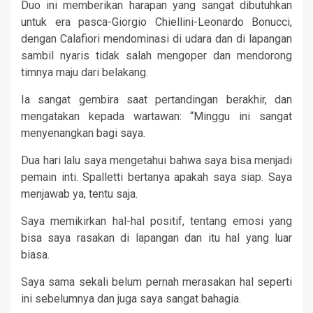
Duo ini memberikan harapan yang sangat dibutuhkan
untuk era pasca-Giorgio Chiellini-Leonardo Bonucci,
dengan Calafiori mendominasi di udara dan di lapangan
sambil nyaris tidak salah mengoper dan mendorong
timnya maju dari belakang.
Ia sangat gembira saat pertandingan berakhir, dan
mengatakan kepada wartawan: “Minggu ini sangat
menyenangkan bagi saya.
Dua hari lalu saya mengetahui bahwa saya bisa menjadi
pemain inti. Spalletti bertanya apakah saya siap. Saya
menjawab ya, tentu saja.
Saya memikirkan hal-hal positif, tentang emosi yang
bisa saya rasakan di lapangan dan itu hal yang luar
biasa.
Saya sama sekali belum pernah merasakan hal seperti
ini sebelumnya dan juga saya sangat bahagia.