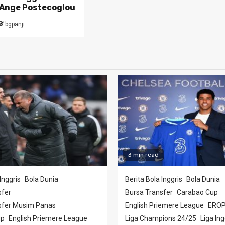
Ange Postecoglou
bgpanji
3 min read
Inggris
Bola Dunia
Berita Bola Inggris
Bola Dunia
sfer
Bursa Transfer
Carabao Cup
sfer Musim Panas
English Priemere League
ERO
up
English Priemere League
Liga Champions 24/25
Liga Ing