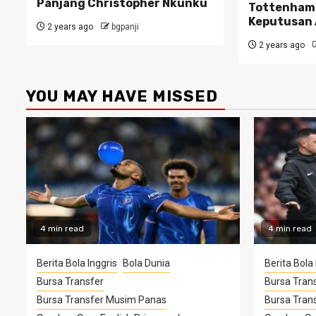
Panjang Christopher Nkunku
Tottenham
Keputusan 
2 years ago
bgpanji
2 years ago
YOU MAY HAVE MISSED
4 min read
4 min read
Berita Bola Inggris
Bola Dunia
Berita Bola 
Bursa Transfer
Bursa Tran
Bursa Transfer Musim Panas
Bursa Tran