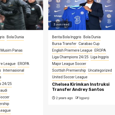
3 min read
ris
Bola Dunia
Berita Bola Inggris
Bola Dunia
Bursa Transfer
Carabao Cup
r Musim Panas
English Priemere League
EROPA
Liga Champions 24/25
Liga Inggris
re League
EROPA
Major League Soccer
s
Internasional
Scottish Premiership
Uncategorized
s
United Soccer League
s 24/25
Chelsea Kirimkan Instruksi
Transfer Andrey Santos
Saudi
Soccer
2 years ago
bgpanji
ership
 League