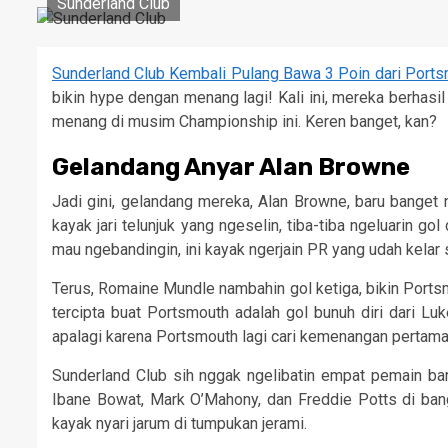
Sunderland Club
Sunderland Club Kembali Pulang Bawa 3 Poin dari Port
bikin hype dengan menang lagi! Kali ini, mereka berhasi
menang di musim Championship ini. Keren banget, kan?
Gelandang Anyar Alan Browne
Jadi gini, gelandang mereka, Alan Browne, baru banget 
kayak jari telunjuk yang ngeselin, tiba-tiba ngeluarin go
mau ngebandingin, ini kayak ngerjain PR yang udah kelar
Terus, Romaine Mundle nambahin gol ketiga, bikin Ports
tercipta buat Portsmouth adalah gol bunuh diri dari Luk
apalagi karena Portsmouth lagi cari kemenangan pertama m
Sunderland Club sih nggak ngelibatin empat pemain ba
Ibane Bowat, Mark O’Mahony, dan Freddie Potts di bang
kayak nyari jarum di tumpukan jerami.