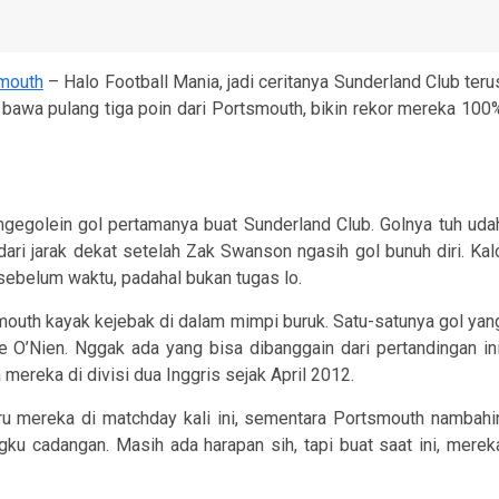
smouth
– Halo Football Mania, jadi ceritanya Sunderland Club teru
l bawa pulang tiga poin dari Portsmouth, bikin rekor mereka 100
ngegolein gol pertamanya buat Sunderland Club. Golnya tuh uda
l dari jarak dekat setelah Zak Swanson ngasih gol bunuh diri. Kal
 sebelum waktu, padahal bukan tugas lo.
mouth kayak kejebak di dalam mimpi buruk. Satu-satunya gol yan
e O’Nien. Nggak ada yang bisa dibanggain dari pertandingan ini
ereka di divisi dua Inggris sejak April 2012.
ru mereka di matchday kali ini, sementara Portsmouth nambahi
ku cadangan. Masih ada harapan sih, tapi buat saat ini, merek