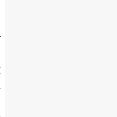
n
i
h
,
h
.
e
h
,