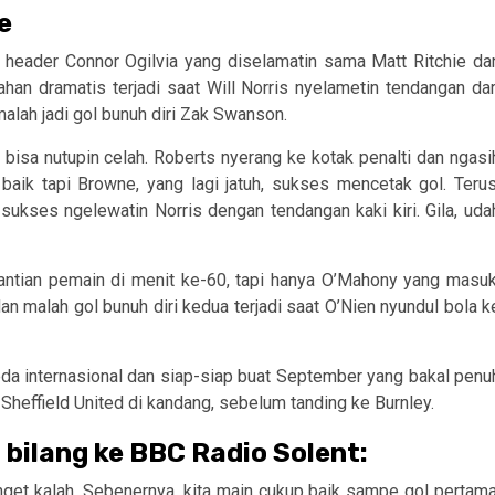
e
 header Connor Ogilvia yang diselamatin sama Matt Ritchie da
an dramatis terjadi saat Will Norris nyelametin tendangan dar
alah jadi gol bunuh diri Zak Swanson.
bisa nutupin celah. Roberts nyerang ke kotak penalti dan ngasi
ik tapi Browne, yang lagi jatuh, sukses mencetak gol. Terus
ukses ngelewatin Norris dengan tendangan kaki kiri. Gila, uda
tian pemain di menit ke-60, tapi hanya O’Mahony yang masuk
 malah gol bunuh diri kedua terjadi saat O’Nien nyundul bola k
eda internasional dan siap-siap buat September yang bakal penu
effield United di kandang, sebelum tanding ke Burnley.
bilang ke BBC Radio Solent:
et kalah. Sebenernya, kita main cukup baik sampe gol pertama