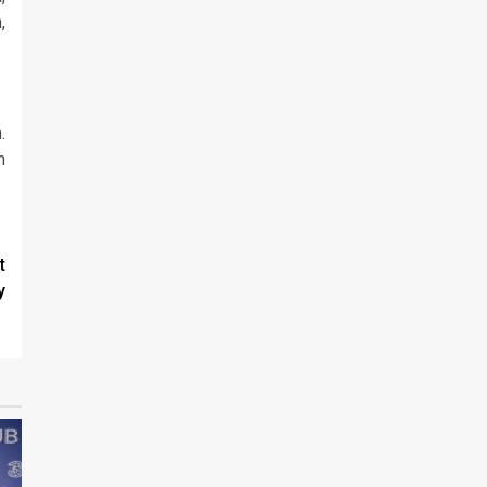
,
.
n
t
y