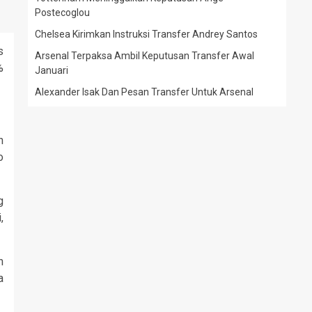
Postecoglou
Chelsea Kirimkan Instruksi Transfer Andrey Santos
s
Arsenal Terpaksa Ambil Keputusan Transfer Awal
%
Januari
Alexander Isak Dan Pesan Transfer Untuk Arsenal
h
o
g
,
n
a