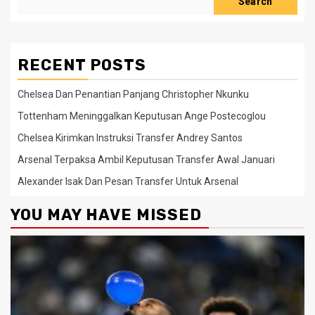
Search
RECENT POSTS
Chelsea Dan Penantian Panjang Christopher Nkunku
Tottenham Meninggalkan Keputusan Ange Postecoglou
Chelsea Kirimkan Instruksi Transfer Andrey Santos
Arsenal Terpaksa Ambil Keputusan Transfer Awal Januari
Alexander Isak Dan Pesan Transfer Untuk Arsenal
YOU MAY HAVE MISSED