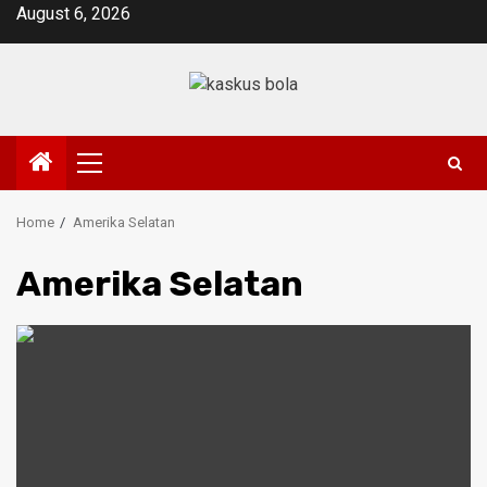
Skip
August 6, 2026
to
content
Primary
Menu
Home
Amerika Selatan
Amerika Selatan