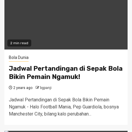
2 min read
Bola Dunia
Jadwal Pertandingan di Sepak Bola
Bikin Pemain Ngamuk!
2 years ago
bgpanji
Jadwal Pertandingan di Sepak Bola Bikin Pemain
Ngamuk - Halo Football Mania, Pep Guardiola, bosnya
Manchester City, bilang kalo perubahan...