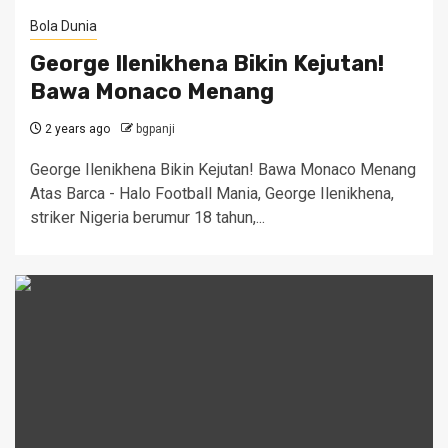
Bola Dunia
George Ilenikhena Bikin Kejutan!
Bawa Monaco Menang
2 years ago
bgpanji
George Ilenikhena Bikin Kejutan! Bawa Monaco Menang
Atas Barca - Halo Football Mania, George Ilenikhena,
striker Nigeria berumur 18 tahun,...