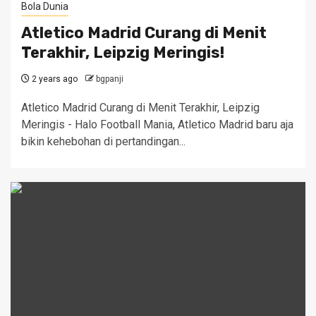
Bola Dunia
Atletico Madrid Curang di Menit
Terakhir, Leipzig Meringis!
2 years ago
bgpanji
Atletico Madrid Curang di Menit Terakhir, Leipzig
Meringis - Halo Football Mania, Atletico Madrid baru aja
bikin kehebohan di pertandingan...