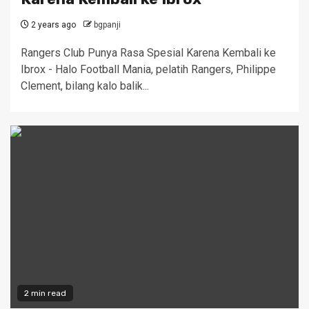
2 years ago
bgpanji
Rangers Club Punya Rasa Spesial Karena Kembali ke
Ibrox - Halo Football Mania, pelatih Rangers, Philippe
Clement, bilang kalo balik...
2 min read