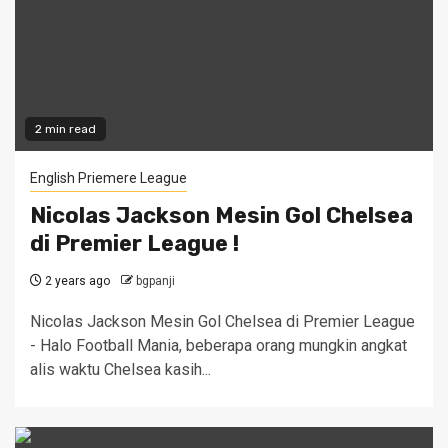
2 min read
English Priemere League
Nicolas Jackson Mesin Gol Chelsea
di Premier League !
2 years ago
bgpanji
Nicolas Jackson Mesin Gol Chelsea di Premier League
- Halo Football Mania, beberapa orang mungkin angkat
alis waktu Chelsea kasih...