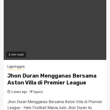
2 min read
Liga Inggris
Jhon Duran Mengganas Bersama
Aston Villa di Premier League
2 years ago
bgpanji
Jhon Duran Mengganas Bersama Aston Villa di Premier
League - Halo Football Mania, kalo Jhon Duran itu