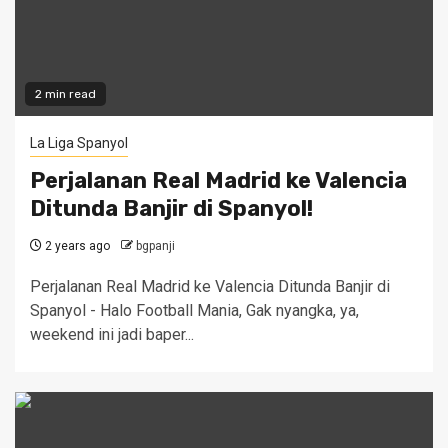
2 min read
La Liga Spanyol
Perjalanan Real Madrid ke Valencia
Ditunda Banjir di Spanyol!
2 years ago
bgpanji
Perjalanan Real Madrid ke Valencia Ditunda Banjir di
Spanyol - Halo Football Mania, Gak nyangka, ya,
weekend ini jadi baper...