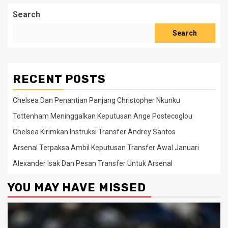
pagination
Search
Search
RECENT POSTS
Chelsea Dan Penantian Panjang Christopher Nkunku
Tottenham Meninggalkan Keputusan Ange Postecoglou
Chelsea Kirimkan Instruksi Transfer Andrey Santos
Arsenal Terpaksa Ambil Keputusan Transfer Awal Januari
Alexander Isak Dan Pesan Transfer Untuk Arsenal
YOU MAY HAVE MISSED