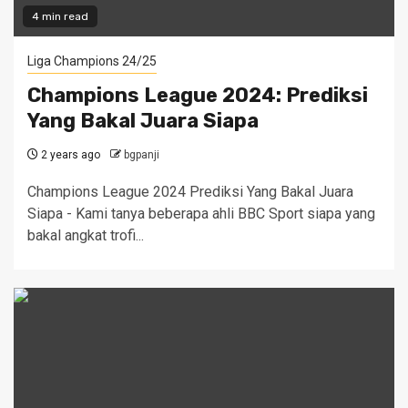
4 min read
Liga Champions 24/25
Champions League 2024: Prediksi
Yang Bakal Juara Siapa
2 years ago
bgpanji
Champions League 2024 Prediksi Yang Bakal Juara
Siapa - Kami tanya beberapa ahli BBC Sport siapa yang
bakal angkat trofi...