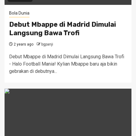
Bola Dunia
Debut Mbappe di Madrid Dimulai
Langsung Bawa Trofi
2 years ago
bgpanji
Debut Mbappe di Madrid Dimulai Langsung Bawa Trofi
- Halo Football Mania! Kylian Mbappe baru aja bikin
gebrakan di debutnya...