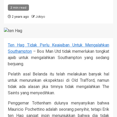
2 min read
2 years ago
Jokiyo
Ten Hag Tidak Perlu Keajaiban Untuk Mengalahkan
Southampton
– Bos Man Utd tidak memerlukan tongkat
ajaib untuk mengalahkan Southampton yang sedang
berjuang.
Pelatih asal Belanda itu telah melakukan banyak hal
untuk menurunkan ekspektasi di Old Trafford, namun
tidak ada alasan jika timnya tidak mengalahkan The
Saints yang menyedihkan.
Penggemar Tottenham dulunya menyanyikan bahwa
Mauricio Pochettino adalah seorang penyihir, tetapi Erik
ten Hag sangat ingin menunjukkan bahwa dia tidak