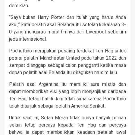
demikian.
“Saya bukan Harry Potter dan itulah yang harus Anda
akui,” kata pelatih asal Belanda itu setelah kekalahan 3-
0 yang menguras moral timnya dari Liverpool sebelum
jeda internasional.
Pochettino merupakan pesaing terdekat Ten Hag untuk
posisi pelatih Manchester United pada tahun 2022 dan
sempat dianggap sebagai calon pengganti ketika masa
depan pelatih asal Belanda itu diragukan musim lalu.
Pelatih asal Argentina itu memiliki aura mistis dan
dapat memberikan visi yang lebih menjanjikan daripada
Ten Hag, tetapi hal itu kini telah sirna karena Pochettino
telah ditunjuk sebagai pelatih Amerika Serikat .
Untuk saat ini, Setan Merah tidak punya banyak pilihan
selain tetap percaya kepada Ten Hag dan percaya
bahwa ia dapat membalikkan keadaan setelah awal