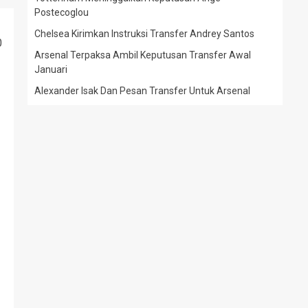
Postecoglou
Chelsea Kirimkan Instruksi Transfer Andrey Santos
0
Arsenal Terpaksa Ambil Keputusan Transfer Awal
Januari
Alexander Isak Dan Pesan Transfer Untuk Arsenal