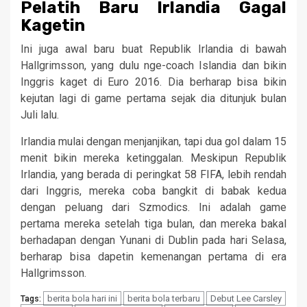
Pelatih Baru Irlandia Gagal
Kagetin
Ini juga awal baru buat Republik Irlandia di bawah
Hallgrimsson, yang dulu nge-coach Islandia dan bikin
Inggris kaget di Euro 2016. Dia berharap bisa bikin
kejutan lagi di game pertama sejak dia ditunjuk bulan
Juli lalu.
Irlandia mulai dengan menjanjikan, tapi dua gol dalam 15
menit bikin mereka ketinggalan. Meskipun Republik
Irlandia, yang berada di peringkat 58 FIFA, lebih rendah
dari Inggris, mereka coba bangkit di babak kedua
dengan peluang dari Szmodics. Ini adalah game
pertama mereka setelah tiga bulan, dan mereka bakal
berhadapan dengan Yunani di Dublin pada hari Selasa,
berharap bisa dapetin kemenangan pertama di era
Hallgrimsson.
berita bola hari ini
berita bola terbaru
Debut Lee Carsley
Tags: