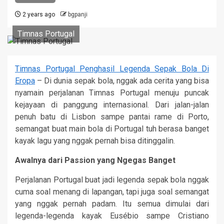
2 years ago
bgpanji
Timnas Portugal
Timnas Portugal Penghasil Legenda Sepak Bola Di
Eropa
– Di dunia sepak bola, nggak ada cerita yang bisa
nyamain perjalanan Timnas Portugal menuju puncak
kejayaan di panggung internasional. Dari jalan-jalan
penuh batu di Lisbon sampe pantai rame di Porto,
semangat buat main bola di Portugal tuh berasa banget
kayak lagu yang nggak pernah bisa ditinggalin.
Awalnya dari Passion yang Ngegas Banget
Perjalanan Portugal buat jadi legenda sepak bola nggak
cuma soal menang di lapangan, tapi juga soal semangat
yang nggak pernah padam. Itu semua dimulai dari
legenda-legenda kayak Eusébio sampe Cristiano