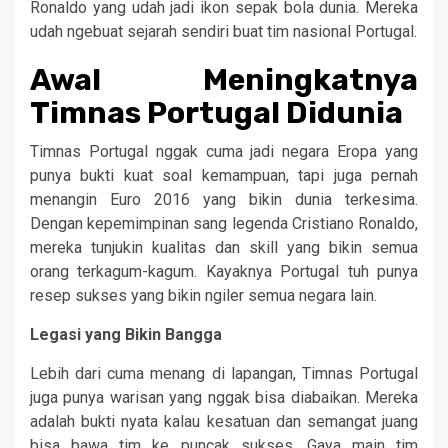
Ronaldo yang udah jadi ikon sepak bola dunia. Mereka
udah ngebuat sejarah sendiri buat tim nasional Portugal.
Awal Meningkatnya
Timnas Portugal Didunia
Timnas Portugal nggak cuma jadi negara Eropa yang
punya bukti kuat soal kemampuan, tapi juga pernah
menangin Euro 2016 yang bikin dunia terkesima.
Dengan kepemimpinan sang legenda Cristiano Ronaldo,
mereka tunjukin kualitas dan skill yang bikin semua
orang terkagum-kagum. Kayaknya Portugal tuh punya
resep sukses yang bikin ngiler semua negara lain.
Legasi yang Bikin Bangga
Lebih dari cuma menang di lapangan, Timnas Portugal
juga punya warisan yang nggak bisa diabaikan. Mereka
adalah bukti nyata kalau kesatuan dan semangat juang
bisa bawa tim ke puncak sukses. Gaya main tim