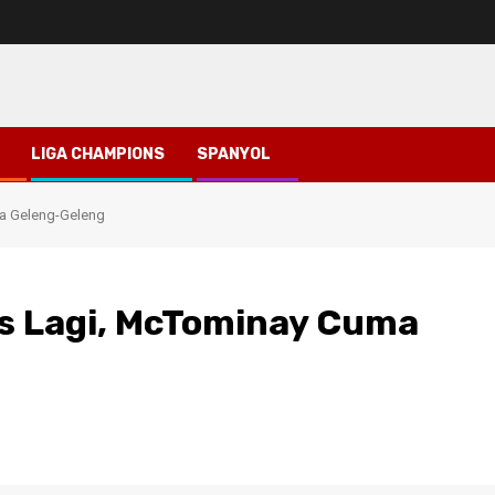
LIGA CHAMPIONS
SPANYOL
a Geleng-Geleng
is Lagi, McTominay Cuma