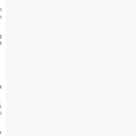
h
h
g
t
a
,
i
s