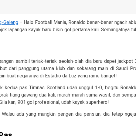
g-Geleng
– Halo Football Mania, Ronaldo bener-bener ngacir abi
jok lapangan kayak baru bikin gol pertama kali. Semangatnya tu
apangan sambil teriak-teriak seolah-olah dia baru dapet jackpot 
abut dari panggung utama klub dan sekarang main di Saudi Pr
main buat negaranya di Estadio da Luz yang rame banget!
ak kedua pas Timnas Scotland udah unggul 1-0, begitu Ronald
brak tiang gawang dua kali, marah-marah sama wasit, dan sempa
la kan, 901 gol profesional, udah kayak superhero!
. Walau ada yang mungkin pengen dia pensiun, dia tetep ngeja
 Pas