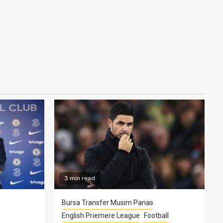
3 min read
Bursa Transfer Musim Panas
English Priemere League
Football