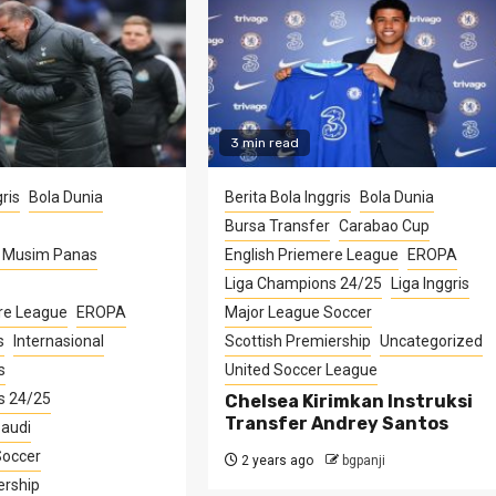
3 min read
ris
Bola Dunia
Berita Bola Inggris
Bola Dunia
Bursa Transfer
Carabao Cup
r Musim Panas
English Priemere League
EROPA
Liga Champions 24/25
Liga Inggris
re League
EROPA
Major League Soccer
s
Internasional
Scottish Premiership
Uncategorized
s
United Soccer League
s 24/25
Chelsea Kirimkan Instruksi
Transfer Andrey Santos
Saudi
Soccer
2 years ago
bgpanji
ership