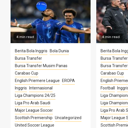
4 min read
4 min read
Berita Bola Inggris
Bola Dunia
Berita Bola Ingg
Bursa Transfer
Bursa Transfer
Bursa Transfer Musim Panas
Bursa Transfe
Carabao Cup
Carabao Cup
English Priemere League
EROPA
English Prieme
Inggris
Internasional
Football
Inggri
Liga Champions 24/25
Liga Champion
Liga Pro Arab Saudi
Liga Champion
Major League Soccer
Liga Pro Arab 
Scottish Premiership
Uncategorized
Major League 
United Soccer League
Scottish Premi