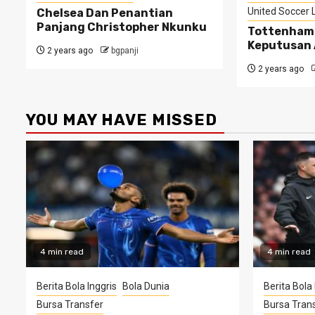
United Soccer
Chelsea Dan Penantian
Panjang Christopher Nkunku
Tottenham
Keputusan 
2 years ago
bgpanji
2 years ago
YOU MAY HAVE MISSED
4 min read
4 min read
Berita Bola Inggris
Bola Dunia
Berita Bola 
Bursa Transfer
Bursa Tran