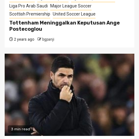
Liga Pro Arab Saudi
Major League Soccer
Scottish Premiership
United Soccer League
Tottenham Meninggalkan Keputusan Ange
Postecoglou
2 years ago
bgpanji
3 min read