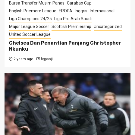
Bursa Transfer Musim Panas
Carabao Cup
English Priemere League
EROPA
Inggris
Internasional
Liga Champions 24/25
Liga Pro Arab Saudi
Major League Soccer
Scottish Premiership
Uncategorized
United Soccer League
Chelsea Dan Penantian Panjang Christopher
Nkunku
2 years ago
bgpanji