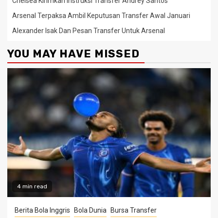
Chelsea Kirimkan Instruksi Transfer Andrey Santos
Arsenal Terpaksa Ambil Keputusan Transfer Awal Januari
Alexander Isak Dan Pesan Transfer Untuk Arsenal
YOU MAY HAVE MISSED
4 min read
Berita Bola Inggris
Bola Dunia
Bursa Transfer