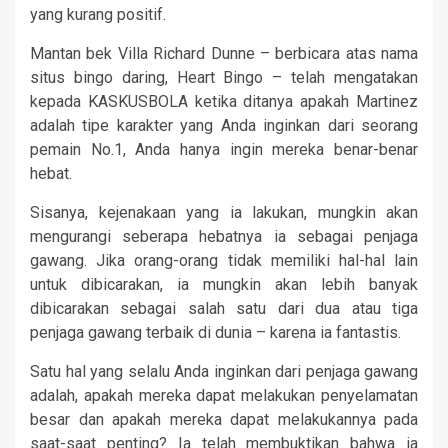
yang kurang positif.
Mantan bek Villa Richard Dunne – berbicara atas nama
situs bingo daring, Heart Bingo – telah mengatakan
kepada KASKUSBOLA ketika ditanya apakah Martinez
adalah tipe karakter yang Anda inginkan dari seorang
pemain No.1, Anda hanya ingin mereka benar-benar
hebat.
Sisanya, kejenakaan yang ia lakukan, mungkin akan
mengurangi seberapa hebatnya ia sebagai penjaga
gawang. Jika orang-orang tidak memiliki hal-hal lain
untuk dibicarakan, ia mungkin akan lebih banyak
dibicarakan sebagai salah satu dari dua atau tiga
penjaga gawang terbaik di dunia – karena ia fantastis.
Satu hal yang selalu Anda inginkan dari penjaga gawang
adalah, apakah mereka dapat melakukan penyelamatan
besar dan apakah mereka dapat melakukannya pada
saat-saat penting? Ia telah membuktikan bahwa ia