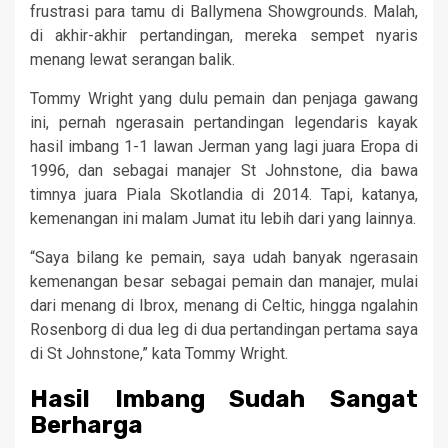
frustrasi para tamu di Ballymena Showgrounds. Malah,
di akhir-akhir pertandingan, mereka sempet nyaris
menang lewat serangan balik.
Tommy Wright yang dulu pemain dan penjaga gawang
ini, pernah ngerasain pertandingan legendaris kayak
hasil imbang 1-1 lawan Jerman yang lagi juara Eropa di
1996, dan sebagai manajer St Johnstone, dia bawa
timnya juara Piala Skotlandia di 2014. Tapi, katanya,
kemenangan ini malam Jumat itu lebih dari yang lainnya.
“Saya bilang ke pemain, saya udah banyak ngerasain
kemenangan besar sebagai pemain dan manajer, mulai
dari menang di Ibrox, menang di Celtic, hingga ngalahin
Rosenborg di dua leg di dua pertandingan pertama saya
di St Johnstone,” kata Tommy Wright.
Hasil Imbang Sudah Sangat
Berharga