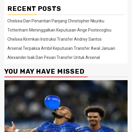
RECENT POSTS
Chelsea Dan Penantian Panjang Christopher Nkunku
Tottenham Meninggalkan Keputusan Ange Postecoglou
Chelsea Kirimkan Instruksi Transfer Andrey Santos
Arsenal Terpaksa Ambil Keputusan Transfer Awal Januari
Alexander Isak Dan Pesan Transfer Untuk Arsenal
YOU MAY HAVE MISSED