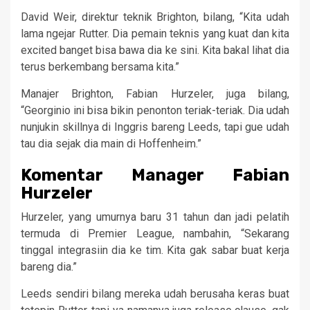
David Weir, direktur teknik Brighton, bilang, “Kita udah
lama ngejar Rutter. Dia pemain teknis yang kuat dan kita
excited banget bisa bawa dia ke sini. Kita bakal lihat dia
terus berkembang bersama kita.”
Manajer Brighton, Fabian Hurzeler, juga bilang,
“Georginio ini bisa bikin penonton teriak-teriak. Dia udah
nunjukin skillnya di Inggris bareng Leeds, tapi gue udah
tau dia sejak dia main di Hoffenheim.”
Komentar Manager Fabian
Hurzeler
Hurzeler, yang umurnya baru 31 tahun dan jadi pelatih
termuda di Premier League, nambahin, “Sekarang
tinggal integrasiin dia ke tim. Kita gak sabar buat kerja
bareng dia.”
Leeds sendiri bilang mereka udah berusaha keras buat