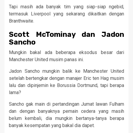
Tapi masih ada banyak tim yang siap-siap ngebid,
termasuk Liverpool yang sekarang dikaitkan dengan
Branthwaite.
Scott McTominay dan Jadon
Sancho
Mungkin bakal ada beberapa eksodus besar dari
Manchester United musim panas ini.
Jadon Sancho mungkin balik ke Manchester United
setelah bertengkar dengan manajer Eric ten Hag musim
lalu dan dipinjemin ke Borussia Dortmund, tapi berapa
lama?
Sancho gak main di pertandingan Jumat lawan Fulham
dan dengan banyaknya pemain cedera yang masih
belum kembali, dia mungkin bertanya-tanya berapa
banyak kesempatan yang bakal dia dapet.