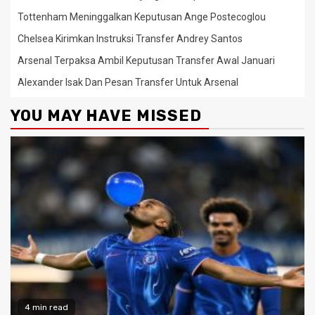
Tottenham Meninggalkan Keputusan Ange Postecoglou
Chelsea Kirimkan Instruksi Transfer Andrey Santos
Arsenal Terpaksa Ambil Keputusan Transfer Awal Januari
Alexander Isak Dan Pesan Transfer Untuk Arsenal
YOU MAY HAVE MISSED
4 min read