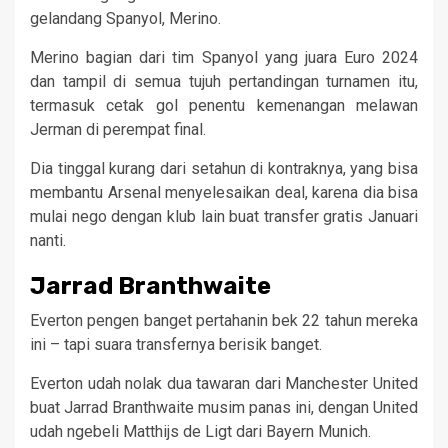
gelandang Spanyol, Merino.
Merino bagian dari tim Spanyol yang juara Euro 2024
dan tampil di semua tujuh pertandingan turnamen itu,
termasuk cetak gol penentu kemenangan melawan
Jerman di perempat final.
Dia tinggal kurang dari setahun di kontraknya, yang bisa
membantu Arsenal menyelesaikan deal, karena dia bisa
mulai nego dengan klub lain buat transfer gratis Januari
nanti.
Jarrad Branthwaite
Everton pengen banget pertahanin bek 22 tahun mereka
ini – tapi suara transfernya berisik banget.
Everton udah nolak dua tawaran dari Manchester United
buat Jarrad Branthwaite musim panas ini, dengan United
udah ngebeli Matthijs de Ligt dari Bayern Munich.