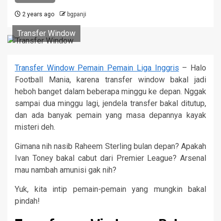
2 years ago
bgpanji
Transfer Window
Transfer Window Pemain Pemain Liga Inggris
– Halo
Football Mania, karena transfer window bakal jadi
heboh banget dalam beberapa minggu ke depan. Nggak
sampai dua minggu lagi, jendela transfer bakal ditutup,
dan ada banyak pemain yang masa depannya kayak
misteri deh.
Gimana nih nasib Raheem Sterling bulan depan? Apakah
Ivan Toney bakal cabut dari Premier League? Arsenal
mau nambah amunisi gak nih?
Yuk, kita intip pemain-pemain yang mungkin bakal
pindah!