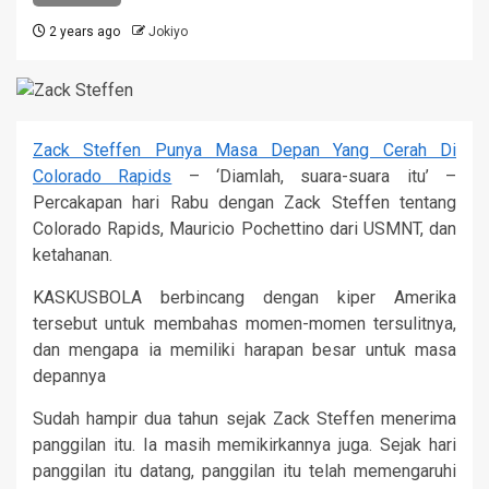
2 years ago
Jokiyo
Zack Steffen Punya Masa Depan Yang Cerah Di
Colorado Rapids
– ‘Diamlah, suara-suara itu’ –
Percakapan hari Rabu dengan Zack Steffen tentang
Colorado Rapids, Mauricio Pochettino dari USMNT, dan
ketahanan.
KASKUSBOLA berbincang dengan kiper Amerika
tersebut untuk membahas momen-momen tersulitnya,
dan mengapa ia memiliki harapan besar untuk masa
depannya
Sudah hampir dua tahun sejak Zack Steffen menerima
panggilan itu. Ia masih memikirkannya juga. Sejak hari
panggilan itu datang, panggilan itu telah memengaruhi