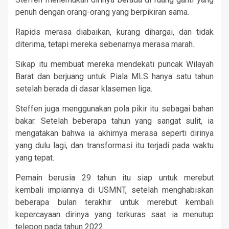
penuh dengan orang-orang yang berpikiran sama.
Rapids merasa diabaikan, kurang dihargai, dan tidak
diterima, tetapi mereka sebenarnya merasa marah.
Sikap itu membuat mereka mendekati puncak Wilayah
Barat dan berjuang untuk Piala MLS hanya satu tahun
setelah berada di dasar klasemen liga.
Steffen juga menggunakan pola pikir itu sebagai bahan
bakar. Setelah beberapa tahun yang sangat sulit, ia
mengatakan bahwa ia akhirnya merasa seperti dirinya
yang dulu lagi, dan transformasi itu terjadi pada waktu
yang tepat.
Pemain berusia 29 tahun itu siap untuk merebut
kembali impiannya di USMNT, setelah menghabiskan
beberapa bulan terakhir untuk merebut kembali
kepercayaan dirinya yang terkuras saat ia menutup
telepon pada tahun 2022.