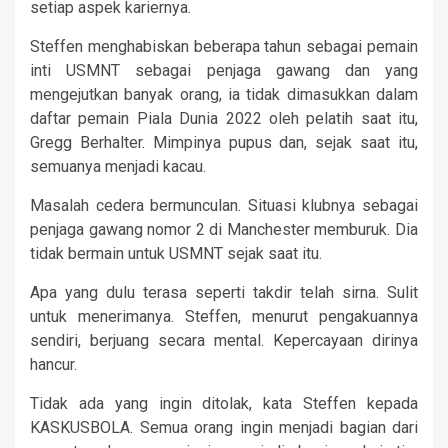
setiap aspek kariernya.
Steffen menghabiskan beberapa tahun sebagai pemain
inti USMNT sebagai penjaga gawang dan yang
mengejutkan banyak orang, ia tidak dimasukkan dalam
daftar pemain Piala Dunia 2022 oleh pelatih saat itu,
Gregg Berhalter. Mimpinya pupus dan, sejak saat itu,
semuanya menjadi kacau.
Masalah cedera bermunculan. Situasi klubnya sebagai
penjaga gawang nomor 2 di Manchester memburuk. Dia
tidak bermain untuk USMNT sejak saat itu.
Apa yang dulu terasa seperti takdir telah sirna. Sulit
untuk menerimanya. Steffen, menurut pengakuannya
sendiri, berjuang secara mental. Kepercayaan dirinya
hancur.
Tidak ada yang ingin ditolak, kata Steffen kepada
KASKUSBOLA. Semua orang ingin menjadi bagian dari