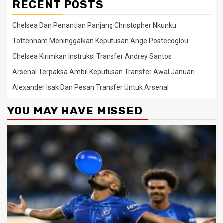
RECENT POSTS
Chelsea Dan Penantian Panjang Christopher Nkunku
Tottenham Meninggalkan Keputusan Ange Postecoglou
Chelsea Kirimkan Instruksi Transfer Andrey Santos
Arsenal Terpaksa Ambil Keputusan Transfer Awal Januari
Alexander Isak Dan Pesan Transfer Untuk Arsenal
YOU MAY HAVE MISSED