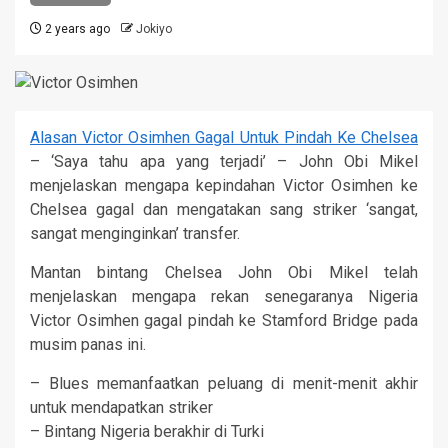
2 years ago
Jokiyo
Alasan Victor Osimhen Gagal Untuk Pindah Ke Chelsea
– ‘Saya tahu apa yang terjadi’ – John Obi Mikel
menjelaskan mengapa kepindahan Victor Osimhen ke
Chelsea gagal dan mengatakan sang striker ‘sangat,
sangat menginginkan’ transfer.
Mantan bintang Chelsea John Obi Mikel telah
menjelaskan mengapa rekan senegaranya Nigeria
Victor Osimhen gagal pindah ke Stamford Bridge pada
musim panas ini.
– Blues memanfaatkan peluang di menit-menit akhir
untuk mendapatkan striker
– Bintang Nigeria berakhir di Turki