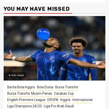
YOU MAY HAVE MISSED
4 min read
Berita Bola Inggris
Bola Dunia
Bursa Transfer
Bursa Transfer Musim Panas
Carabao Cup
English Priemere League
EROPA
Inggris
Internasional
Liga Champions 24/25
Liga Pro Arab Saudi