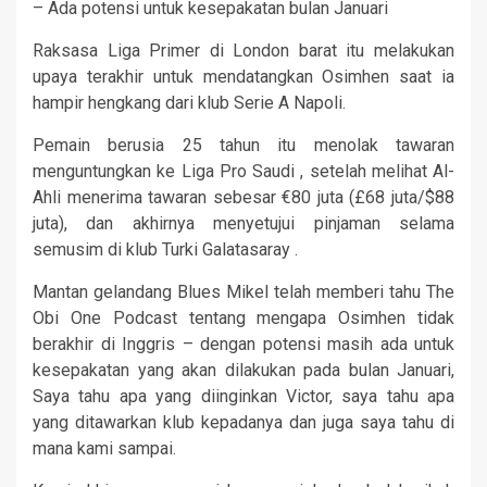
– Ada potensi untuk kesepakatan bulan Januari
Raksasa Liga Primer di London barat itu melakukan
upaya terakhir untuk mendatangkan Osimhen saat ia
hampir hengkang dari klub Serie A Napoli.
Pemain berusia 25 tahun itu menolak tawaran
menguntungkan ke Liga Pro Saudi , setelah melihat Al-
Ahli menerima tawaran sebesar €80 juta (£68 juta/$88
juta), dan akhirnya menyetujui pinjaman selama
semusim di klub Turki Galatasaray .
Mantan gelandang Blues Mikel telah memberi tahu The
Obi One Podcast tentang mengapa Osimhen tidak
berakhir di Inggris – dengan potensi masih ada untuk
kesepakatan yang akan dilakukan pada bulan Januari,
Saya tahu apa yang diinginkan Victor, saya tahu apa
yang ditawarkan klub kepadanya dan juga saya tahu di
mana kami sampai.