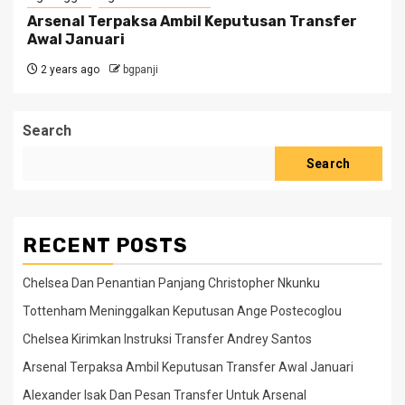
Arsenal Terpaksa Ambil Keputusan Transfer
Awal Januari
2 years ago
bgpanji
Search
Search
RECENT POSTS
Chelsea Dan Penantian Panjang Christopher Nkunku
Tottenham Meninggalkan Keputusan Ange Postecoglou
Chelsea Kirimkan Instruksi Transfer Andrey Santos
Arsenal Terpaksa Ambil Keputusan Transfer Awal Januari
Alexander Isak Dan Pesan Transfer Untuk Arsenal