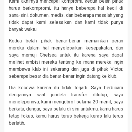
Kami akhirnya mencapai kompromi, kedua belah pihak
harus berkompromi, itu hanya beberapa hal kecil di
sana-sini, dokumen, medis, dan beberapa masalah yang
tidak dapat kami selesaikan dan kami tidak punya
banyak waktu.
Kedua belah pihak benar-benar memainkan peran
mereka dalam hal menyelesaikan kesepakatan, dan
saya memuji Chelsea untuk itu karena saya dapat
melihat ambisi mereka tentang ke mana mereka ingin
membawa klub ini sekarang dan juga di pihak Victor,
seberapa besar dia benar-benar ingin datang ke klub.
Dia kecewa karena itu tidak terjadi. Saya berbicara
dengannya saat jendela transfer ditutup, saya
meneleponnya, kami mengobrol selama 20 menit, saya
berkata, dengar, saya selalu di sini untukmu, kamu harus
tetap fokus, kamu harus terus bekerja keras lalu terus
berlatih.