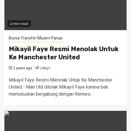
2 min read
Bursa Transfer Musim Panas
Mikayil Faye Resmi Menolak Untuk
Ke Manchester United
2 years ago
Jokiyo
Mikayil Faye Resmi Menolak Untuk Ke Manchester
United - Man Utd ditolak Mikayil Faye karena bek
memutuskan bergabung dengan Rennes...