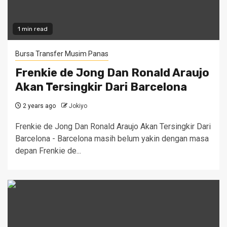
1 min read
Bursa Transfer Musim Panas
Frenkie de Jong Dan Ronald Araujo
Akan Tersingkir Dari Barcelona
2 years ago
Jokiyo
Frenkie de Jong Dan Ronald Araujo Akan Tersingkir Dari
Barcelona - Barcelona masih belum yakin dengan masa
depan Frenkie de...