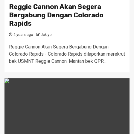
Reggie Cannon Akan Segera
Bergabung Dengan Colorado
Rapids
2 years ago
Jokiyo
Reggie Cannon Akan Segera Bergabung Dengan
Colorado Rapids - Colorado Rapids dilaporkan merekrut
bek USMNT Reggie Cannon. Mantan bek QPR...