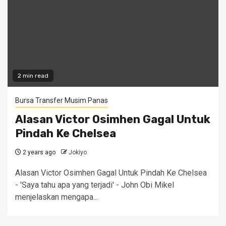
2 min read
Bursa Transfer Musim Panas
Alasan Victor Osimhen Gagal Untuk
Pindah Ke Chelsea
2 years ago
Jokiyo
Alasan Victor Osimhen Gagal Untuk Pindah Ke Chelsea
- 'Saya tahu apa yang terjadi' - John Obi Mikel
menjelaskan mengapa...