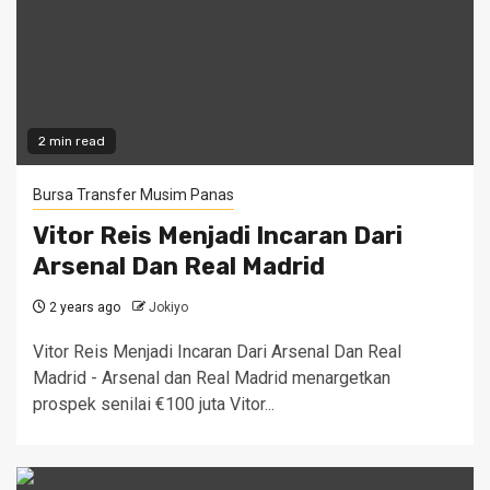
2 min read
Bursa Transfer Musim Panas
Vitor Reis Menjadi Incaran Dari
Arsenal Dan Real Madrid
2 years ago
Jokiyo
Vitor Reis Menjadi Incaran Dari Arsenal Dan Real
Madrid - Arsenal dan Real Madrid menargetkan
prospek senilai €100 juta Vitor...