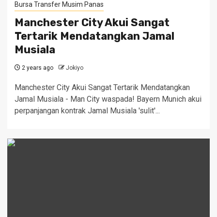
Bursa Transfer Musim Panas
Manchester City Akui Sangat
Tertarik Mendatangkan Jamal
Musiala
2 years ago
Jokiyo
Manchester City Akui Sangat Tertarik Mendatangkan
Jamal Musiala - Man City waspada! Bayern Munich akui
perpanjangan kontrak Jamal Musiala 'sulit'...