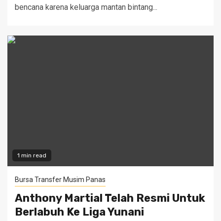
bencana karena keluarga mantan bintang...
1 min read
Bursa Transfer Musim Panas
Anthony Martial Telah Resmi Untuk
Berlabuh Ke Liga Yunani