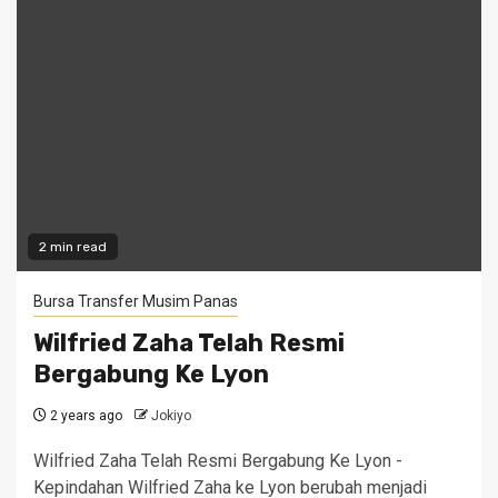
2 min read
Bursa Transfer Musim Panas
Wilfried Zaha Telah Resmi
Bergabung Ke Lyon
2 years ago
Jokiyo
Wilfried Zaha Telah Resmi Bergabung Ke Lyon -
Kepindahan Wilfried Zaha ke Lyon berubah menjadi