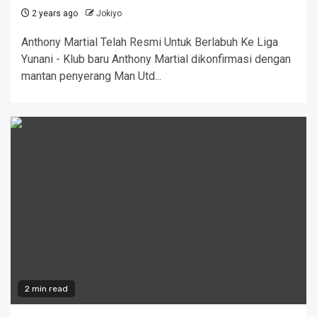
2 years ago
Jokiyo
Anthony Martial Telah Resmi Untuk Berlabuh Ke Liga
Yunani - Klub baru Anthony Martial dikonfirmasi dengan
mantan penyerang Man Utd...
2 min read