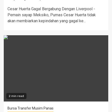
Cesar Huerta Gagal Bergabung Dengan Liverpool -
Pemain sayap Meksiko, Pumas Cesar Huerta tidak
akan membiarkan kepindahan yang gagal ke...
2 min read
Bursa Transfer Musim Panas