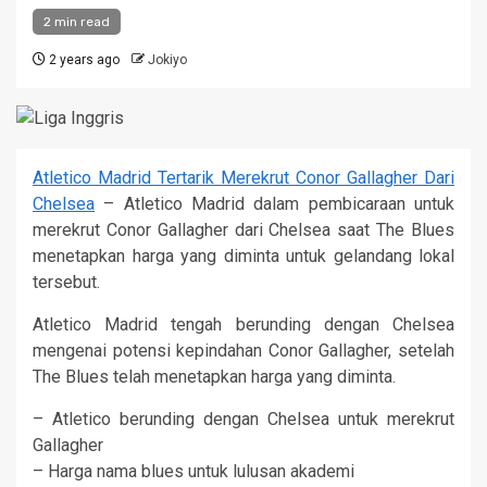
2 min read
2 years ago
Jokiyo
Atletico Madrid Tertarik Merekrut Conor Gallagher Dari
Chelsea
– Atletico Madrid dalam pembicaraan untuk
merekrut Conor Gallagher dari Chelsea saat The Blues
menetapkan harga yang diminta untuk gelandang lokal
tersebut.
Atletico Madrid tengah berunding dengan Chelsea
mengenai potensi kepindahan Conor Gallagher, setelah
The Blues telah menetapkan harga yang diminta.
– Atletico berunding dengan Chelsea untuk merekrut
Gallagher
– Harga nama blues untuk lulusan akademi