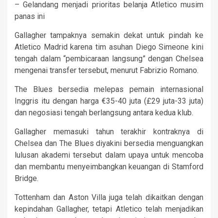
– Gelandang menjadi prioritas belanja Atletico musim
panas ini
Gallagher tampaknya semakin dekat untuk pindah ke
Atletico Madrid karena tim asuhan Diego Simeone kini
tengah dalam “pembicaraan langsung” dengan Chelsea
mengenai transfer tersebut, menurut Fabrizio Romano.
The Blues bersedia melepas pemain internasional
Inggris itu dengan harga €35-40 juta (£29 juta-33 juta)
dan negosiasi tengah berlangsung antara kedua klub.
Gallagher memasuki tahun terakhir kontraknya di
Chelsea dan The Blues diyakini bersedia menguangkan
lulusan akademi tersebut dalam upaya untuk mencoba
dan membantu menyeimbangkan keuangan di Stamford
Bridge.
Tottenham dan Aston Villa juga telah dikaitkan dengan
kepindahan Gallagher, tetapi Atletico telah menjadikan