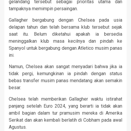
gelandang tersebut sebagai prioritas utama dan
tampaknya memimpin persaingan.
Gallagher bergabung dengan Chelsea pada usia
delapan tahun dan telah bersama klub tersebut sejak
saat itu. Belum diketahui apakah ia bersedia
meninggalkan klub masa kecilnya dan pindah ke
Spanyol untuk bergabung dengan Atletico musim panas
ini.
Namun, Chelsea akan sangat menyadari bahwa jika ia
tidak pergi, kemungkinan ia pindah dengan status
bebas transfer musim panas mendatang akan semakin
besar.
Chelsea telah memberikan Gallagher waktu istirahat
panjang setelah Euro 2024, yang berarti ia tidak akan
ambil bagian dalam tur pramusim mereka di Amerika
Serikat dan akan kembali berlatih di Cobham pada awal
Agustus.