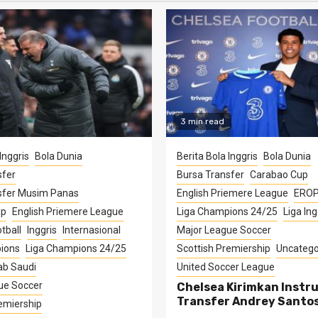
3 min read
Inggris
Bola Dunia
Berita Bola Inggris
Bola Dunia
sfer
Bursa Transfer
Carabao Cup
sfer Musim Panas
English Priemere League
ERO
up
English Priemere League
Liga Champions 24/25
Liga Ing
tball
Inggris
Internasional
Major League Soccer
ions
Liga Champions 24/25
Scottish Premiership
Uncatego
ab Saudi
United Soccer League
ue Soccer
Chelsea Kirimkan Instru
Transfer Andrey Santo
emiership