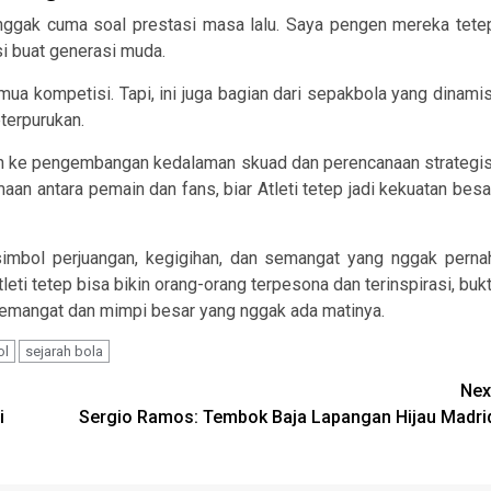
 nggak cuma soal prestasi masa lalu. Saya pengen mereka tete
si buat generasi muda.
mua kompetisi. Tapi, ini juga bagian dari sepakbola yang dinamis
terpurukan.
ih ke pengembangan kedalaman skuad dan perencanaan strategis
maan antara pemain dan fans, biar Atleti tetep jadi kekuatan besa
simbol perjuangan, kegigihan, dan semangat yang nggak perna
eti tetep bisa bikin orang-orang terpesona dan terinspirasi, bukt
 semangat dan mimpi besar yang nggak ada matinya.
ol
sejarah bola
Nex
i
Sergio Ramos: Tembok Baja Lapangan Hijau Madri