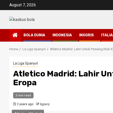
Skip
August 7, 2026
to
content
BOLA DUNIA
INDONESIA
INGGRIS
ITALIA
Home
La Liga Spanyol
Atletico Madrid: Lahir Untuk Pesaing Klub 
La Liga Spanyol
Atletico Madrid: Lahir U
Eropa
2 min read
2 years ago
bgpanji