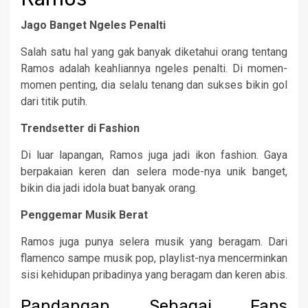
Jago Banget Ngeles Penalti
Salah satu hal yang gak banyak diketahui orang tentang
Ramos adalah keahliannya ngeles penalti. Di momen-
momen penting, dia selalu tenang dan sukses bikin gol
dari titik putih.
Trendsetter di Fashion
Di luar lapangan, Ramos juga jadi ikon fashion. Gaya
berpakaian keren dan selera mode-nya unik banget,
bikin dia jadi idola buat banyak orang.
Penggemar Musik Berat
Ramos juga punya selera musik yang beragam. Dari
flamenco sampe musik pop, playlist-nya mencerminkan
sisi kehidupan pribadinya yang beragam dan keren abis.
Pandangan Sebagai Fans