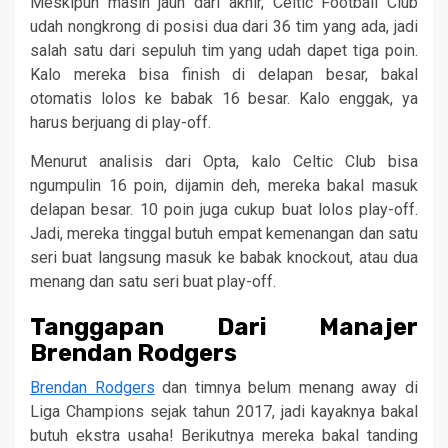
Meskipun masih jauh dari akhir, Celtic Football Club
udah nongkrong di posisi dua dari 36 tim yang ada, jadi
salah satu dari sepuluh tim yang udah dapet tiga poin.
Kalo mereka bisa finish di delapan besar, bakal
otomatis lolos ke babak 16 besar. Kalo enggak, ya
harus berjuang di play-off.
Menurut analisis dari Opta, kalo Celtic Club bisa
ngumpulin 16 poin, dijamin deh, mereka bakal masuk
delapan besar. 10 poin juga cukup buat lolos play-off.
Jadi, mereka tinggal butuh empat kemenangan dan satu
seri buat langsung masuk ke babak knockout, atau dua
menang dan satu seri buat play-off.
Tanggapan Dari Manajer
Brendan Rodgers
Brendan Rodgers
dan timnya belum menang away di
Liga Champions sejak tahun 2017, jadi kayaknya bakal
butuh ekstra usaha! Berikutnya mereka bakal tanding