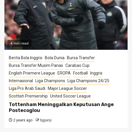
4 min read
Berita Bola Inggris
Bola Dunia
Bursa Transfer
Bursa Transfer Musim Panas
Carabao Cup
English Priemere League
EROPA
Football
Inggris
Internasional
Liga Champions
Liga Champions 24/25
Liga Pro Arab Saudi
Major League Soccer
Scottish Premiership
United Soccer League
Tottenham Meninggalkan Keputusan Ange
Postecoglou
2 years ago
bgpanji