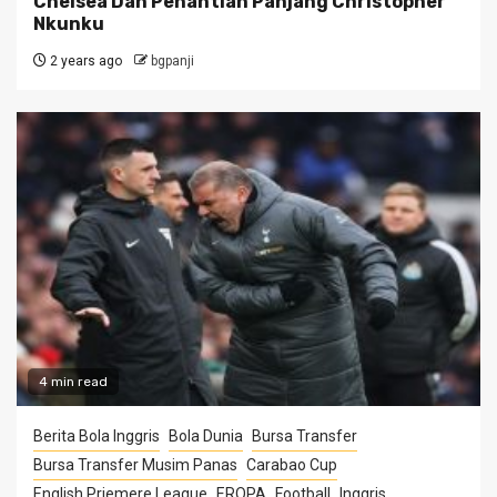
Chelsea Dan Penantian Panjang Christopher
Nkunku
2 years ago
bgpanji
4 min read
Berita Bola Inggris
Bola Dunia
Bursa Transfer
Bursa Transfer Musim Panas
Carabao Cup
English Priemere League
EROPA
Football
Inggris