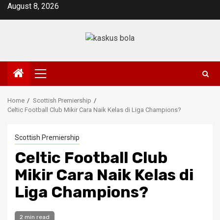
Skip
August 8, 2026
to
content
Primary
Menu
Home
Scottish Premiership
Celtic Football Club Mikir Cara Naik Kelas di Liga Champions?
Scottish Premiership
Celtic Football Club
Mikir Cara Naik Kelas di
Liga Champions?
2 min read