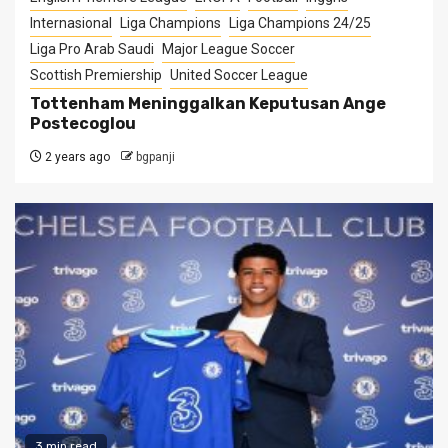
Internasional
Liga Champions
Liga Champions 24/25
Liga Pro Arab Saudi
Major League Soccer
Scottish Premiership
United Soccer League
Tottenham Meninggalkan Keputusan Ange
Postecoglou
2 years ago
bgpanji
3 min read