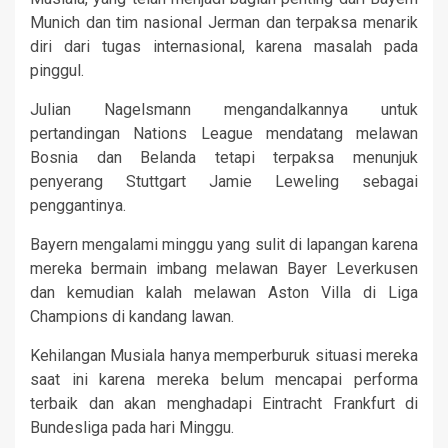
Munich dan tim nasional Jerman dan terpaksa menarik
diri dari tugas internasional, karena masalah pada
pinggul.
Julian Nagelsmann mengandalkannya untuk
pertandingan Nations League mendatang melawan
Bosnia dan Belanda tetapi terpaksa menunjuk
penyerang Stuttgart Jamie Leweling sebagai
penggantinya.
Bayern mengalami minggu yang sulit di lapangan karena
mereka bermain imbang melawan Bayer Leverkusen
dan kemudian kalah melawan Aston Villa di Liga
Champions di kandang lawan.
Kehilangan Musiala hanya memperburuk situasi mereka
saat ini karena mereka belum mencapai performa
terbaik dan akan menghadapi Eintracht Frankfurt di
Bundesliga pada hari Minggu.