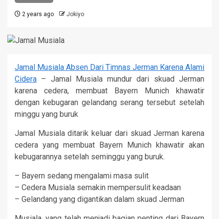
2 years ago
Jokiyo
Jamal Musiala Absen Dari Timnas Jerman Karena Alami
Cidera
– Jamal Musiala mundur dari skuad Jerman
karena cedera, membuat Bayern Munich khawatir
dengan kebugaran gelandang serang tersebut setelah
minggu yang buruk
Jamal Musiala ditarik keluar dari skuad Jerman karena
cedera yang membuat Bayern Munich khawatir akan
kebugarannya setelah seminggu yang buruk.
– Bayern sedang mengalami masa sulit
– Cedera Musiala semakin mempersulit keadaan
– Gelandang yang digantikan dalam skuad Jerman
Musiala, yang telah menjadi bagian penting dari Bayern