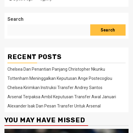
Search
Search
RECENT POSTS
Chelsea Dan Penantian Panjang Christopher Nkunku
Tottenham Meninggalkan Keputusan Ange Postecoglou
Chelsea Kirimkan Instruksi Transfer Andrey Santos
Arsenal Terpaksa Ambil Keputusan Transfer Awal Januari
Alexander Isak Dan Pesan Transfer Untuk Arsenal
YOU MAY HAVE MISSED