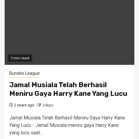
1 min read
Bundes League
Jamal Musiala Telah Berhasil
Meniru Gaya Harry Kane Yang Lucu
2 years ago
Jokiyo
Jamal Musiala Telah Berhasil Meniru Gaya Harry Kane
Yang Lucu - Jamal Musiala meniru gaya Harry Kane
yang lucu saat...