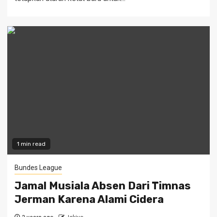
1 min read
Bundes League
Jamal Musiala Absen Dari Timnas
Jerman Karena Alami Cidera