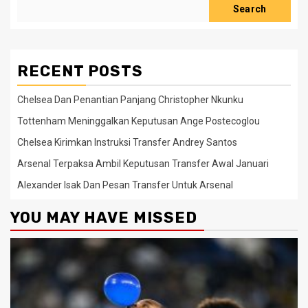
Search
RECENT POSTS
Chelsea Dan Penantian Panjang Christopher Nkunku
Tottenham Meninggalkan Keputusan Ange Postecoglou
Chelsea Kirimkan Instruksi Transfer Andrey Santos
Arsenal Terpaksa Ambil Keputusan Transfer Awal Januari
Alexander Isak Dan Pesan Transfer Untuk Arsenal
YOU MAY HAVE MISSED