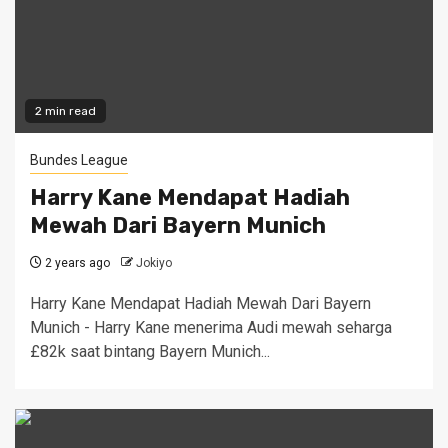
2 min read
Bundes League
Harry Kane Mendapat Hadiah
Mewah Dari Bayern Munich
2 years ago
Jokiyo
Harry Kane Mendapat Hadiah Mewah Dari Bayern
Munich - Harry Kane menerima Audi mewah seharga
£82k saat bintang Bayern Munich...