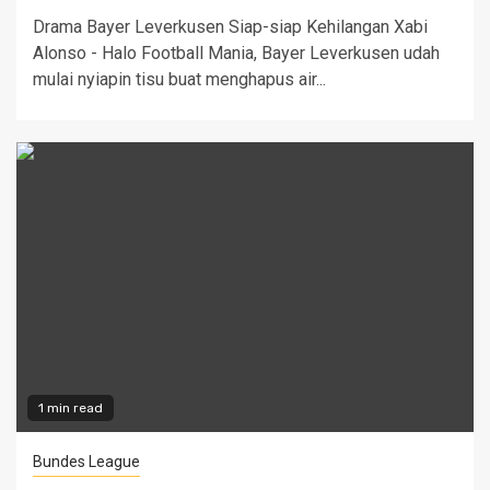
Drama Bayer Leverkusen Siap-siap Kehilangan Xabi
Alonso - Halo Football Mania, Bayer Leverkusen udah
mulai nyiapin tisu buat menghapus air...
1 min read
Bundes League