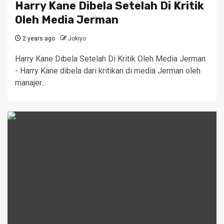
Harry Kane Dibela Setelah Di Kritik
Oleh Media Jerman
2 years ago
Jokiyo
Harry Kane Dibela Setelah Di Kritik Oleh Media Jerman
- Harry Kane dibela dari kritikan di media Jerman oleh
manajer...