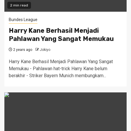
2 min read
Bundes League
Harry Kane Berhasil Menjadi
Pahlawan Yang Sangat Memukau
2 years ago
Jokiyo
Harry Kane Berhasil Menjadi Pahlawan Yang Sangat
Memukau - Pahlawan hat-trick Harry Kane belum
berakhir - Striker Bayern Munich membungkam...