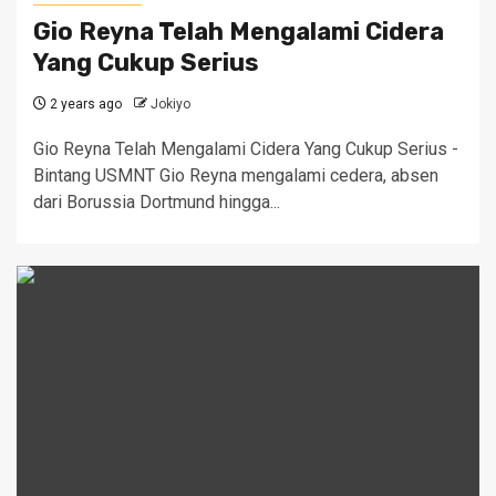
Gio Reyna Telah Mengalami Cidera
Yang Cukup Serius
2 years ago
Jokiyo
Gio Reyna Telah Mengalami Cidera Yang Cukup Serius -
Bintang USMNT Gio Reyna mengalami cedera, absen
dari Borussia Dortmund hingga...