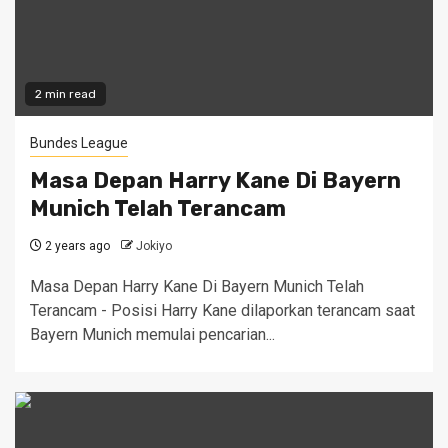
2 min read
Bundes League
Masa Depan Harry Kane Di Bayern
Munich Telah Terancam
2 years ago
Jokiyo
Masa Depan Harry Kane Di Bayern Munich Telah
Terancam - Posisi Harry Kane dilaporkan terancam saat
Bayern Munich memulai pencarian...